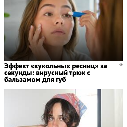
Эффект «кукольных ресниц» за
секунды: вирусный трюк с
бальзамом для губ