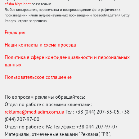
afisha.bigmir.net
обязательна.
Любое копирование, перепечатка и воспроизведение фотографических
произведений и/или аудиовизуальных произведений правообладателя Getty
Images - строго запрещено.
Редакция
Наши контакты и схема проезда
Политика в сфере конфиденциальности и персональных
данных
Пользовательское соглашение
По вопросам рекламы обращайтесь:
Отдел по работе с прямыми клиентами:
reklama@mediadim.com.ua
Тел: +38 (044) 207-33-05, +38
(044) 207-97-00
Отдел по работе с РА: Тел./факс: +38 044 207-97-07
Материалы, отмеченные знаками "Реклама", "PR",