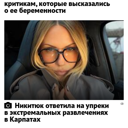
критикам, которые высказались
о ее беременности
Никитюк ответила на упреки
в экстремальных развлечениях
в Карпатах