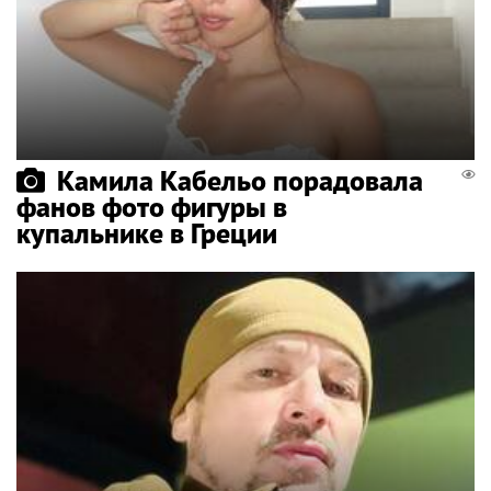
Камила Кабельо порадовала
фанов фото фигуры в
купальнике в Греции