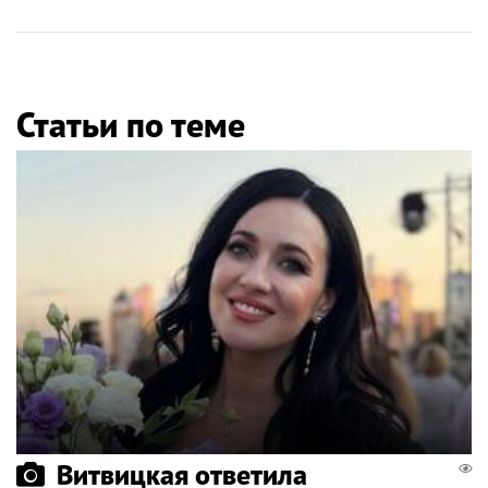
Статьи по теме
Витвицкая ответила