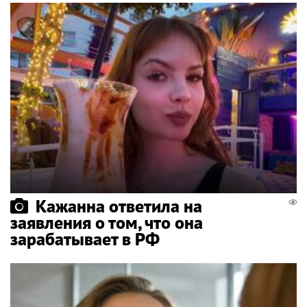
Кажанна ответила на
заявления о том, что она
зарабатывает в РФ