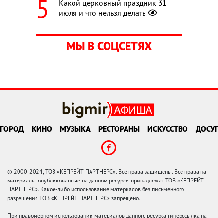
Какой церковный праздник 31
июля и что нельзя делать
МЫ В СОЦСЕТЯХ
ГОРОД
КИНО
МУЗЫКА
РЕСТОРАНЫ
ИСКУССТВО
ДОСУГ
© 2000-2024, ТОВ «КЕПРЕЙТ ПАРТНЕРС». Все права защищены. Все права на
материалы, опубликованные на данном ресурсе, принадлежат ТОВ «КЕПРЕЙТ
ПАРТНЕРС». Какое-либо использование материалов без письменного
разрешения ТОВ «КЕПРЕЙТ ПАРТНЕРС» запрещено.
При правомерном использовании материалов данного ресурса гиперссылка на