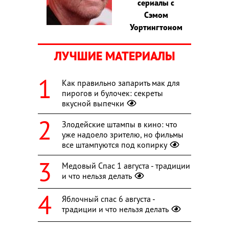
сериалы с
Сэмом
Уортингтоном
ЛУЧШИЕ МАТЕРИАЛЫ
Как правильно запарить мак для
пирогов и булочек: секреты
вкусной выпечки
Злодейские штампы в кино: что
уже надоело зрителю, но фильмы
все штампуются под копирку
Медовый Спас 1 августа - традиции
и что нельзя делать
Яблочный спас 6 августа -
традиции и что нельзя делать