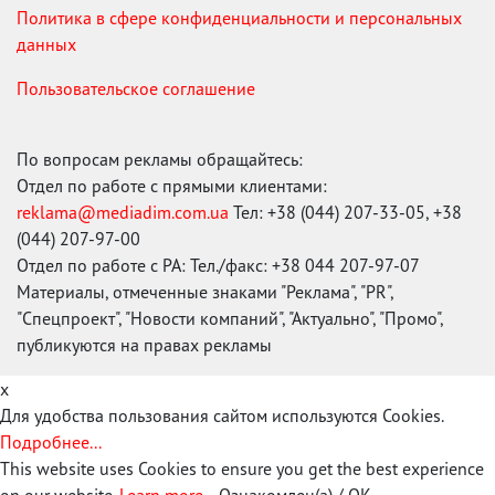
Политика в сфере конфиденциальности и персональных
данных
Пользовательское соглашение
По вопросам рекламы обращайтесь:
Отдел по работе с прямыми клиентами:
reklama@mediadim.com.ua
Тел: +38 (044) 207-33-05, +38
(044) 207-97-00
Отдел по работе с РА: Тел./факс: +38 044 207-97-07
Материалы, отмеченные знаками "Реклама", "PR",
"Спецпроект", "Новости компаний", "Актуально", "Промо",
публикуются на правах рекламы
x
Для удобства пользования сайтом используются Cookies.
Подробнее...
This website uses Cookies to ensure you get the best experience
on our website.
Learn more...
Ознакомлен(а) / OK