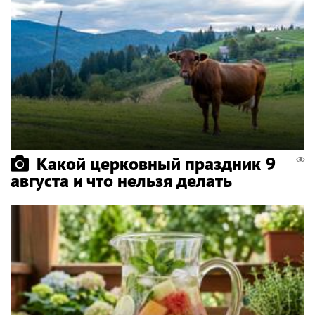
Какой церковный праздник 9
августа и что нельзя делать