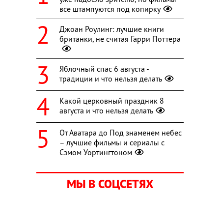
все штампуются под копирку
Джоан Роулинг: лучшие книги
британки, не считая Гарри Поттера
Яблочный спас 6 августа -
традиции и что нельзя делать
Какой церковный праздник 8
августа и что нельзя делать
От Аватара до Под знаменем небес
– лучшие фильмы и сериалы с
Сэмом Уортингтоном
МЫ В СОЦСЕТЯХ