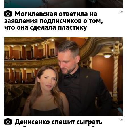
Могилевская ответила на
заявления подписчиков о том,
что она сделала пластику
Денисенко спешит сыграть