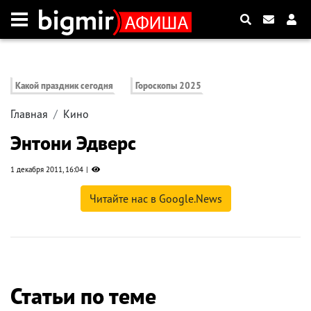
Какой праздник сегодня
Гороскопы 2025
Главная
Кино
Энтони Эдверс
1 декабря 2011, 16:04
Читайте нас в Google.News
Статьи по теме