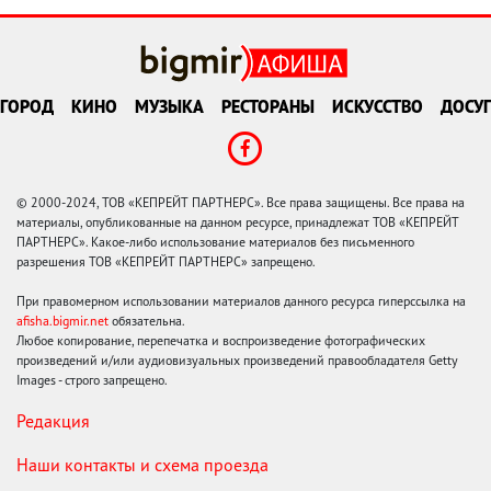
ГОРОД
КИНО
МУЗЫКА
РЕСТОРАНЫ
ИСКУССТВО
ДОСУГ
© 2000-2024, ТОВ «КЕПРЕЙТ ПАРТНЕРС». Все права защищены. Все права на
материалы, опубликованные на данном ресурсе, принадлежат ТОВ «КЕПРЕЙТ
ПАРТНЕРС». Какое-либо использование материалов без письменного
разрешения ТОВ «КЕПРЕЙТ ПАРТНЕРС» запрещено.
При правомерном использовании материалов данного ресурса гиперссылка на
afisha.bigmir.net
обязательна.
Любое копирование, перепечатка и воспроизведение фотографических
произведений и/или аудиовизуальных произведений правообладателя Getty
Images - строго запрещено.
Редакция
Наши контакты и схема проезда