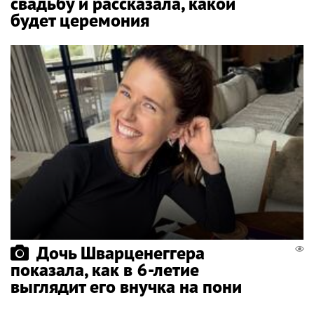
свадьбу и рассказала, какой
будет церемония
Дочь Шварценеггера
показала, как в 6-летие
выглядит его внучка на пони