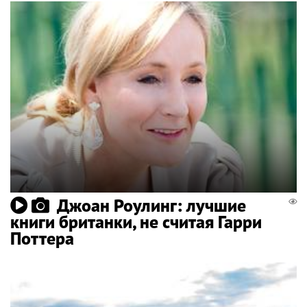
Джоан Роулинг: лучшие
книги британки, не считая Гарри
Поттера