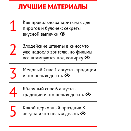
ЛУЧШИЕ МАТЕРИАЛЫ
Как правильно запарить мак для
пирогов и булочек: секреты
вкусной выпечки
Злодейские штампы в кино: что
уже надоело зрителю, но фильмы
все штампуются под копирку
Медовый Спас 1 августа - традиции
и что нельзя делать
Яблочный спас 6 августа -
традиции и что нельзя делать
Какой церковный праздник 8
августа и что нельзя делать