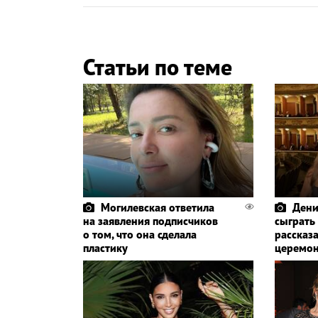
Статьи по теме
Могилевская ответила
Дени
на заявления подписчиков
сыграть
о том, что она сделала
рассказа
пластику
церемо