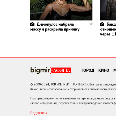
Димопулос набрала
Банд
массу и раскрыла причину
отношен
через 11
ГОРОД
КИНО
© 2000-2024, ТОВ «КЕПРЕЙТ ПАРТНЕРС». Все права защищены.
Какое-либо использование материалов без письменного раз
При правомерном использовании материалов данного ресурса
Любое копирование, перепечатка и воспроизведение фотограф
Редакция