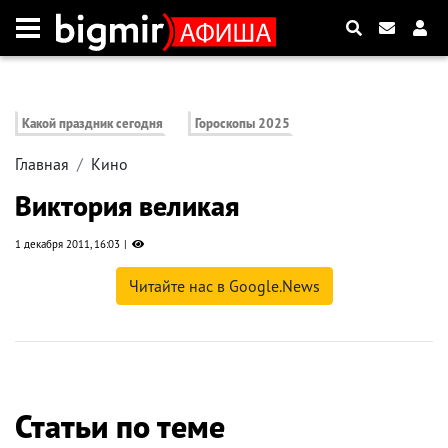
Какой праздник сегодня
Гороскопы 2025
Главная
Кино
Виктория великая
1 декабря 2011, 16:03
Читайте нас в Google.News
Статьи по теме