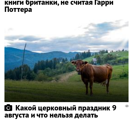
книги британки, не считая Гарри
Поттера
Какой церковный праздник 9
августа и что нельзя делать