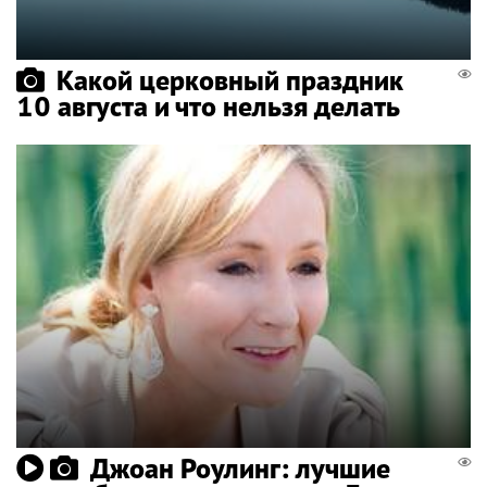
Какой церковный праздник
10 августа и что нельзя делать
Джоан Роулинг: лучшие