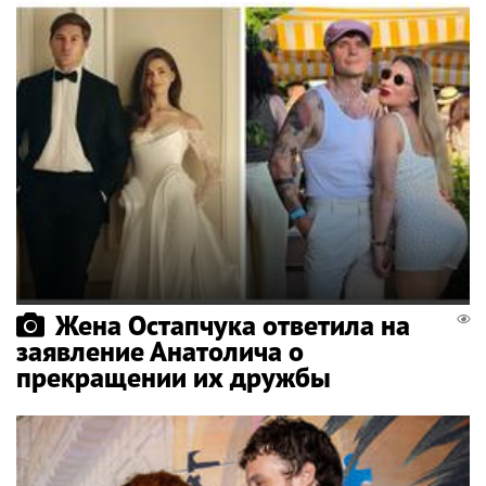
Жена Остапчука ответила на
заявление Анатолича о
прекращении их дружбы