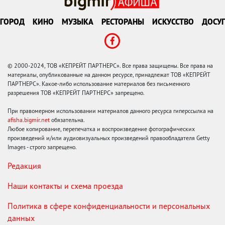
ГОРОД
КИНО
МУЗЫКА
РЕСТОРАНЫ
ИСКУССТВО
ДОСУГ
© 2000-2024, ТОВ «КЕПРЕЙТ ПАРТНЕРС». Все права защищены. Все права на
материалы, опубликованные на данном ресурсе, принадлежат ТОВ «КЕПРЕЙТ
ПАРТНЕРС». Какое-либо использование материалов без письменного
разрешения ТОВ «КЕПРЕЙТ ПАРТНЕРС» запрещено.
При правомерном использовании материалов данного ресурса гиперссылка на
afisha.bigmir.net
обязательна.
Любое копирование, перепечатка и воспроизведение фотографических
произведений и/или аудиовизуальных произведений правообладателя Getty
Images - строго запрещено.
Редакция
Наши контакты и схема проезда
Политика в сфере конфиденциальности и персональных
данных