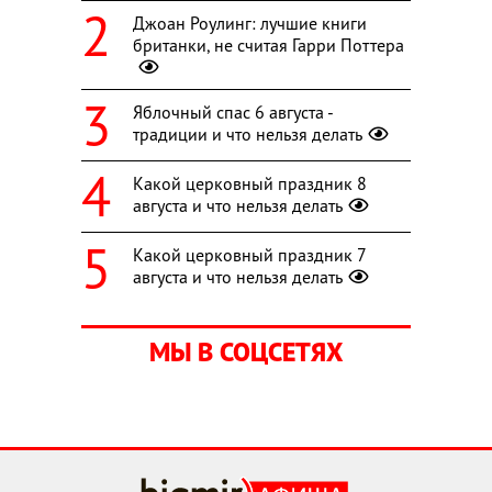
Джоан Роулинг: лучшие книги
британки, не считая Гарри Поттера
Яблочный спас 6 августа -
традиции и что нельзя делать
Какой церковный праздник 8
августа и что нельзя делать
Какой церковный праздник 7
августа и что нельзя делать
МЫ В СОЦСЕТЯХ