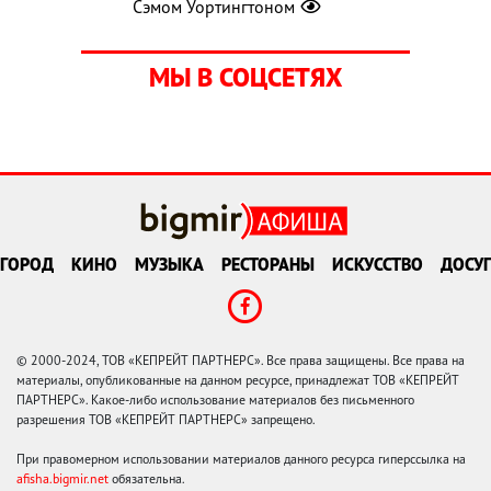
Сэмом Уортингтоном
МЫ В СОЦСЕТЯХ
ГОРОД
КИНО
МУЗЫКА
РЕСТОРАНЫ
ИСКУССТВО
ДОСУГ
© 2000-2024, ТОВ «КЕПРЕЙТ ПАРТНЕРС». Все права защищены. Все права на
материалы, опубликованные на данном ресурсе, принадлежат ТОВ «КЕПРЕЙТ
ПАРТНЕРС». Какое-либо использование материалов без письменного
разрешения ТОВ «КЕПРЕЙТ ПАРТНЕРС» запрещено.
При правомерном использовании материалов данного ресурса гиперссылка на
afisha.bigmir.net
обязательна.