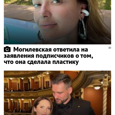
Могилевская ответила на
заявления подписчиков о том,
что она сделала пластику