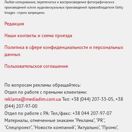
Любое копирование, перепечатка и воспроизведение фотографических
произведений и/или аудиовизуальных произведений правообладателя Getty
Images - строго запрещено.
Редакция
Наши контакты и схема проезда
Политика в сфере конфиденциальности и персональных
данных
Пользовательское соглашение
По вопросам рекламы обращайтесь:
Отдел по работе с прямыми клиентами:
reklama@mediadim.com.ua
Тел: +38 (044) 207-33-05, +38
(044) 207-97-00
Отдел по работе с РА: Тел./факс: +38 044 207-97-07
Материалы, отмеченные знаками "Реклама", "PR",
"Спецпроект", "Новости компаний", "Актуально", "Промо",