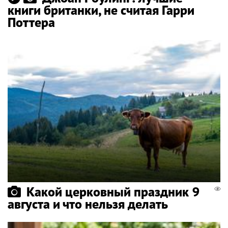
книги британки, не считая Гарри
Поттера
Какой церковный праздник 9
августа и что нельзя делать