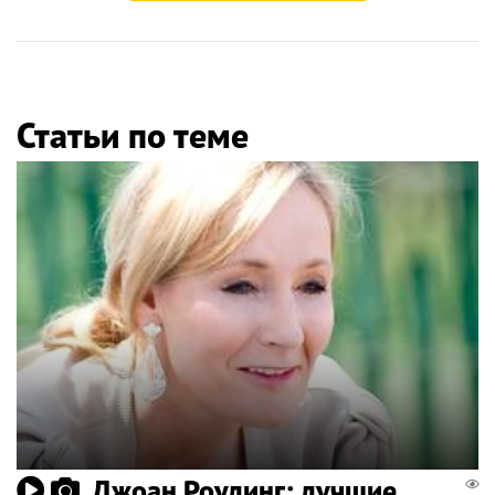
Статьи по теме
Джоан Роулинг: лучшие