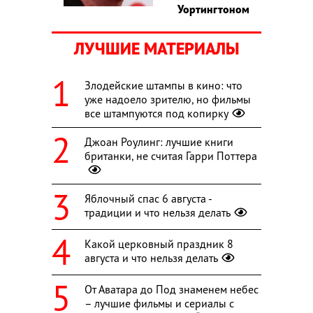
Уортингтоном
ЛУЧШИЕ МАТЕРИАЛЫ
Злодейские штампы в кино: что
уже надоело зрителю, но фильмы
все штампуются под копирку
Джоан Роулинг: лучшие книги
британки, не считая Гарри Поттера
Яблочный спас 6 августа -
традиции и что нельзя делать
Какой церковный праздник 8
августа и что нельзя делать
От Аватара до Под знаменем небес
– лучшие фильмы и сериалы с