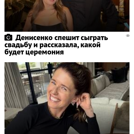
Денисенко спешит сыграть
свадьбу и рассказала, какой
будет церемония