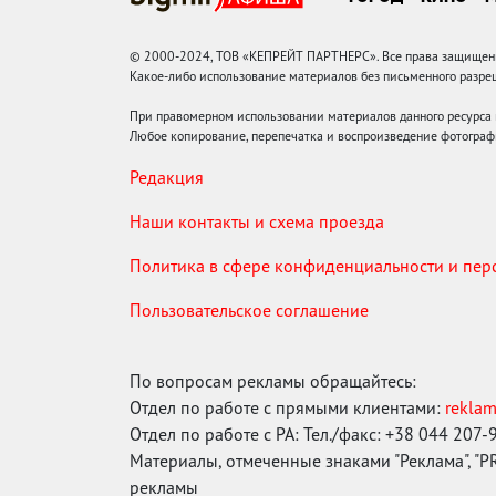
© 2000-2024, ТОВ «КЕПРЕЙТ ПАРТНЕРС». Все права защищены.
Какое-либо использование материалов без письменного раз
При правомерном использовании материалов данного ресурса
Любое копирование, перепечатка и воспроизведение фотограф
Редакция
Наши контакты и схема проезда
Политика в сфере конфиденциальности и пе
Пользовательское соглашение
По вопросам рекламы обращайтесь:
Отдел по работе с прямыми клиентами:
rekla
Отдел по работе с РА: Тел./факс: +38 044 207-
Материалы, отмеченные знаками "Реклама", "PR"
рекламы