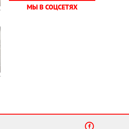
МЫ В СОЦСЕТЯХ