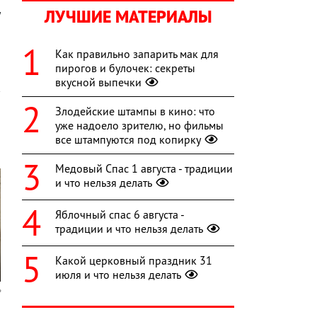
ЛУЧШИЕ МАТЕРИАЛЫ
у
Как правильно запарить мак для
пирогов и булочек: секреты
вкусной выпечки
Злодейские штампы в кино: что
уже надоело зрителю, но фильмы
все штампуются под копирку
Медовый Спас 1 августа - традиции
и что нельзя делать
Яблочный спас 6 августа -
традиции и что нельзя делать
Какой церковный праздник 31
июля и что нельзя делать