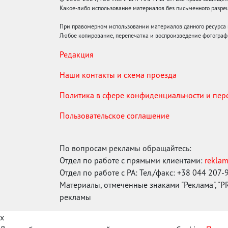
Какое-либо использование материалов без письменного раз
При правомерном использовании материалов данного ресурса
Любое копирование, перепечатка и воспроизведение фотограф
Редакция
Наши контакты и схема проезда
Политика в сфере конфиденциальности и пе
Пользовательское соглашение
По вопросам рекламы обращайтесь:
Отдел по работе с прямыми клиентами:
rekla
Отдел по работе с РА: Тел./факс: +38 044 207-
Материалы, отмеченные знаками "Реклама", "PR"
рекламы
x