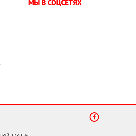
МЫ В СОЦСЕТЯХ
КЕПРЕЙТ ПАРТНЕРС».