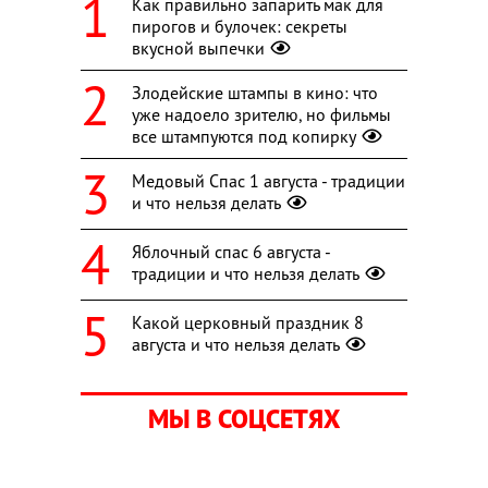
Как правильно запарить мак для
пирогов и булочек: секреты
вкусной выпечки
Злодейские штампы в кино: что
уже надоело зрителю, но фильмы
все штампуются под копирку
Медовый Спас 1 августа - традиции
и что нельзя делать
Яблочный спас 6 августа -
традиции и что нельзя делать
Какой церковный праздник 8
августа и что нельзя делать
МЫ В СОЦСЕТЯХ