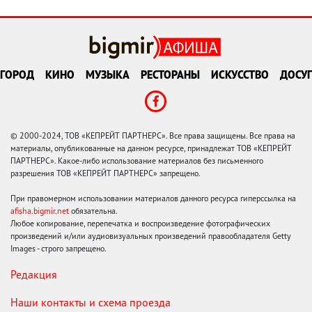
ГОРОД
КИНО
МУЗЫКА
РЕСТОРАНЫ
ИСКУССТВО
ДОСУГ
© 2000-2024, ТОВ «КЕПРЕЙТ ПАРТНЕРС». Все права защищены. Все права на
материалы, опубликованные на данном ресурсе, принадлежат ТОВ «КЕПРЕЙТ
ПАРТНЕРС». Какое-либо использование материалов без письменного
разрешения ТОВ «КЕПРЕЙТ ПАРТНЕРС» запрещено.
При правомерном использовании материалов данного ресурса гиперссылка на
afisha.bigmir.net
обязательна.
Любое копирование, перепечатка и воспроизведение фотографических
произведений и/или аудиовизуальных произведений правообладателя Getty
Images - строго запрещено.
Редакция
Наши контакты и схема проезда