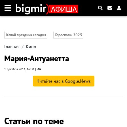
Какой праздник сегодня
Гороскопы 2025
Главная
Кино
Мария-Антуанетта
1 декабря 2011, 16:00
Читайте нас в Google.News
Статьи по теме