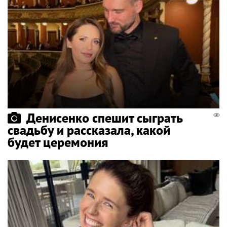
Денисенко спешит сыграть
свадьбу и рассказала, какой
будет церемония