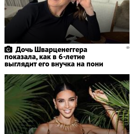
Дочь Шварценеггера
показала, как в 6-летие
выглядит его внучка на пони