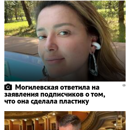
Могилевская ответила на
заявления подписчиков о том,
что она сделала пластику