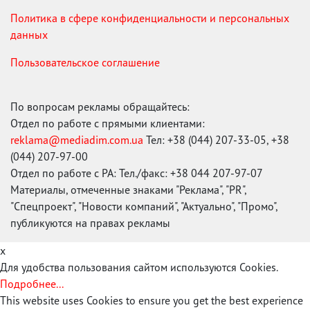
Политика в сфере конфиденциальности и персональных
данных
Пользовательское соглашение
По вопросам рекламы обращайтесь:
Отдел по работе с прямыми клиентами:
reklama@mediadim.com.ua
Тел: +38 (044) 207-33-05, +38
(044) 207-97-00
Отдел по работе с РА: Тел./факс: +38 044 207-97-07
Материалы, отмеченные знаками "Реклама", "PR",
"Спецпроект", "Новости компаний", "Актуально", "Промо",
публикуются на правах рекламы
x
Для удобства пользования сайтом используются Cookies.
Подробнее...
This website uses Cookies to ensure you get the best experience