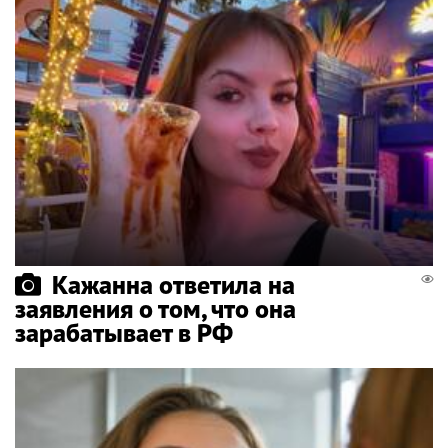
Кажанна ответила на
заявления о том, что она
зарабатывает в РФ