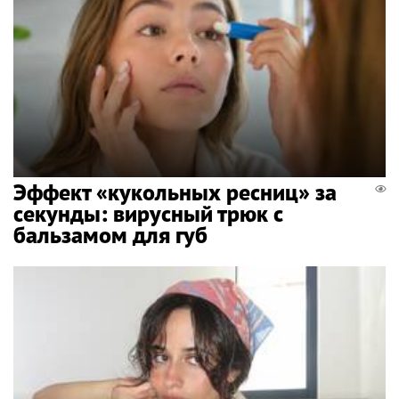
Эффект «кукольных ресниц» за
секунды: вирусный трюк с
бальзамом для губ