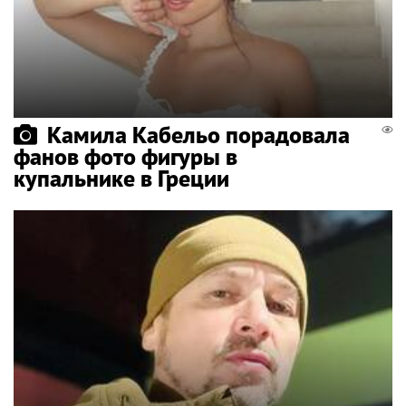
Камила Кабельо порадовала
фанов фото фигуры в
купальнике в Греции