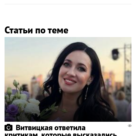
Статьи по теме
Витвицкая ответила
критикам, которые высказались