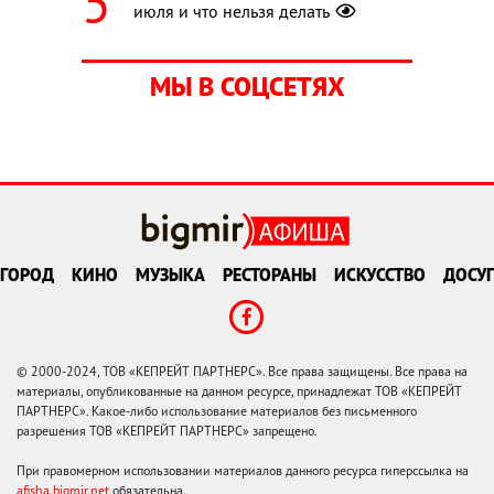
июля и что нельзя делать
МЫ В СОЦСЕТЯХ
ГОРОД
КИНО
МУЗЫКА
РЕСТОРАНЫ
ИСКУССТВО
ДОСУГ
© 2000-2024, ТОВ «КЕПРЕЙТ ПАРТНЕРС». Все права защищены. Все права на
материалы, опубликованные на данном ресурсе, принадлежат ТОВ «КЕПРЕЙТ
ПАРТНЕРС». Какое-либо использование материалов без письменного
разрешения ТОВ «КЕПРЕЙТ ПАРТНЕРС» запрещено.
При правомерном использовании материалов данного ресурса гиперссылка на
afisha.bigmir.net
обязательна.