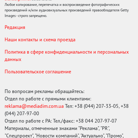
Любое копирование, перепечатка и воспроизведение фотографических
произведений и/или аудиовизуальных произведений правообладателя Getty
Images - строго запрещено.
Редакция
Наши контакты и схема проезда
Политика в сфере конфиденциальности и персональных
данных
Пользовательское соглашение
По вопросам рекламы обращайтесь:
Отдел по работе с прямыми клиентами:
reklama@mediadim.com.ua
Тел: +38 (044) 207-33-05, +38
(044) 207-97-00
Отдел по работе с РА: Тел./факс: +38 044 207-97-07
Материалы, отмеченные знаками "Реклама", "PR",
"Спецпроект", "Новости компаний", "Актуально", "Промо",