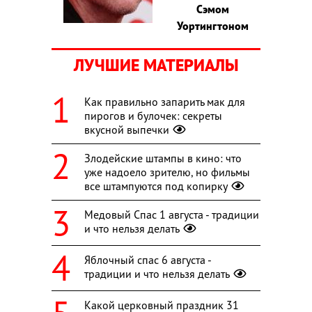
Сэмом
Уортингтоном
ЛУЧШИЕ МАТЕРИАЛЫ
Как правильно запарить мак для
пирогов и булочек: секреты
вкусной выпечки
Злодейские штампы в кино: что
уже надоело зрителю, но фильмы
все штампуются под копирку
Медовый Спас 1 августа - традиции
и что нельзя делать
Яблочный спас 6 августа -
традиции и что нельзя делать
Какой церковный праздник 31