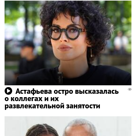
Астафьева остро высказалась
о коллегах и их
развлекательной занятости