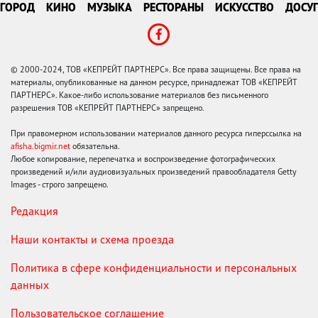
ГОРОД
КИНО
МУЗЫКА
РЕСТОРАНЫ
ИСКУССТВО
ДОСУГ
© 2000-2024, ТОВ «КЕПРЕЙТ ПАРТНЕРС». Все права защищены. Все права на
материалы, опубликованные на данном ресурсе, принадлежат ТОВ «КЕПРЕЙТ
ПАРТНЕРС». Какое-либо использование материалов без письменного
разрешения ТОВ «КЕПРЕЙТ ПАРТНЕРС» запрещено.
При правомерном использовании материалов данного ресурса гиперссылка на
afisha.bigmir.net
обязательна.
Любое копирование, перепечатка и воспроизведение фотографических
произведений и/или аудиовизуальных произведений правообладателя Getty
Images - строго запрещено.
Редакция
Наши контакты и схема проезда
Политика в сфере конфиденциальности и персональных
данных
Пользовательское соглашение