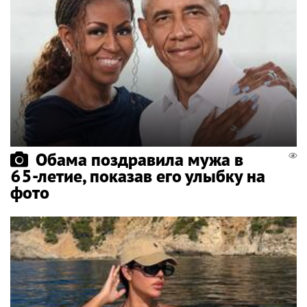
Обама поздравила мужа в
65-летие, показав его улыбку на
фото