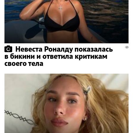
Невеста Роналду показалась
в бикини и ответила критикам
своего тела