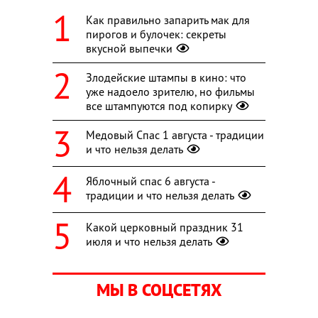
Как правильно запарить мак для
пирогов и булочек: секреты
вкусной выпечки
Злодейские штампы в кино: что
уже надоело зрителю, но фильмы
все штампуются под копирку
Медовый Спас 1 августа - традиции
и что нельзя делать
Яблочный спас 6 августа -
традиции и что нельзя делать
Какой церковный праздник 31
июля и что нельзя делать
МЫ В СОЦСЕТЯХ