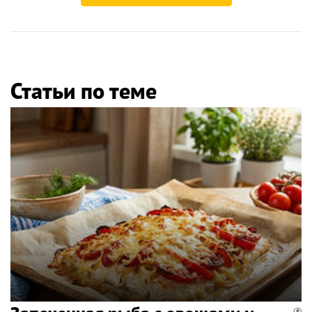
Статьи по теме