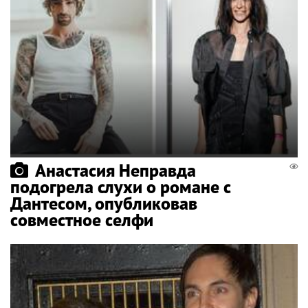
Анастасия Неправда
подогрела слухи о романе с
Дантесом, опубликовав
совместное селфи