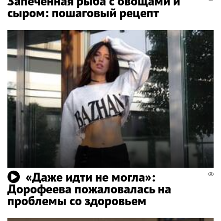
Запеченная рыба с овощами и
сыром: пошаговый рецепт
«Даже идти не могла»:
Дорофеева пожаловалась на
проблемы со здоровьем