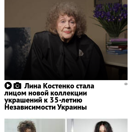
Лина Костенко стала
лицом новой коллекции
украшений к 35-летию
Независимости Украины