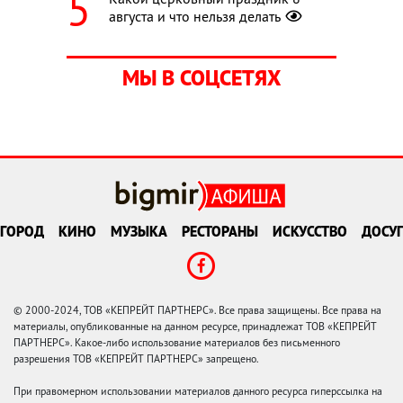
августа и что нельзя делать
МЫ В СОЦСЕТЯХ
ГОРОД
КИНО
МУЗЫКА
РЕСТОРАНЫ
ИСКУССТВО
ДОСУГ
© 2000-2024, ТОВ «КЕПРЕЙТ ПАРТНЕРС». Все права защищены. Все права на
материалы, опубликованные на данном ресурсе, принадлежат ТОВ «КЕПРЕЙТ
ПАРТНЕРС». Какое-либо использование материалов без письменного
разрешения ТОВ «КЕПРЕЙТ ПАРТНЕРС» запрещено.
При правомерном использовании материалов данного ресурса гиперссылка на