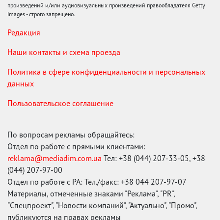
произведений и/или аудиовизуальных произведений правообладателя Getty
Images - строго запрещено.
Редакция
Наши контакты и схема проезда
Политика в сфере конфиденциальности и персональных
данных
Пользовательское соглашение
По вопросам рекламы обращайтесь:
Отдел по работе с прямыми клиентами:
reklama@mediadim.com.ua
Тел: +38 (044) 207-33-05, +38
(044) 207-97-00
Отдел по работе с РА: Тел./факс: +38 044 207-97-07
Материалы, отмеченные знаками "Реклама", "PR",
"Спецпроект", "Новости компаний", "Актуально", "Промо",
публикуются на правах рекламы