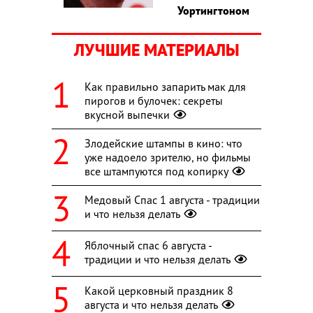
Уортингтоном
ЛУЧШИЕ МАТЕРИАЛЫ
Как правильно запарить мак для
пирогов и булочек: секреты
вкусной выпечки
Злодейские штампы в кино: что
уже надоело зрителю, но фильмы
все штампуются под копирку
Медовый Спас 1 августа - традиции
и что нельзя делать
Яблочный спас 6 августа -
традиции и что нельзя делать
Какой церковный праздник 8
августа и что нельзя делать