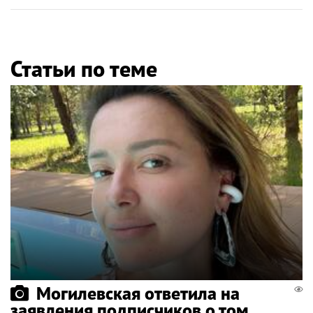
Статьи по теме
Могилевская ответила на
заявления подписчиков о том,