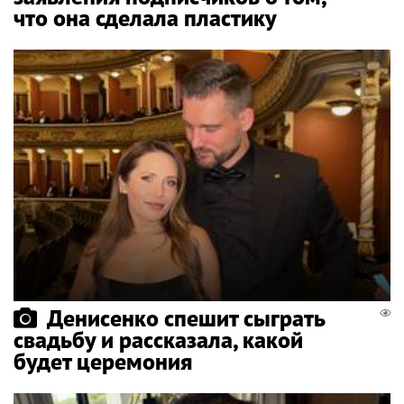
что она сделала пластику
Денисенко спешит сыграть
свадьбу и рассказала, какой
будет церемония