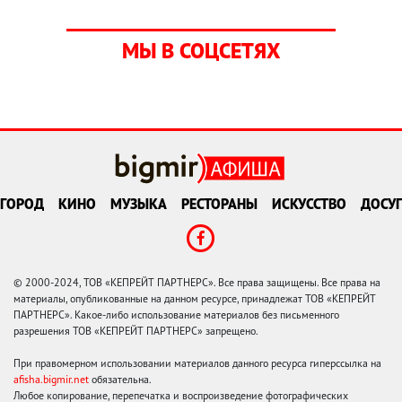
МЫ В СОЦСЕТЯХ
ГОРОД
КИНО
МУЗЫКА
РЕСТОРАНЫ
ИСКУССТВО
ДОСУГ
© 2000-2024, ТОВ «КЕПРЕЙТ ПАРТНЕРС». Все права защищены. Все права на
материалы, опубликованные на данном ресурсе, принадлежат ТОВ «КЕПРЕЙТ
ПАРТНЕРС». Какое-либо использование материалов без письменного
разрешения ТОВ «КЕПРЕЙТ ПАРТНЕРС» запрещено.
При правомерном использовании материалов данного ресурса гиперссылка на
afisha.bigmir.net
обязательна.
Любое копирование, перепечатка и воспроизведение фотографических