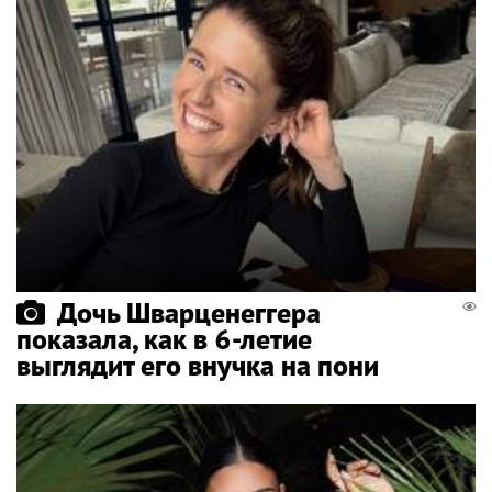
Дочь Шварценеггера
показала, как в 6-летие
выглядит его внучка на пони