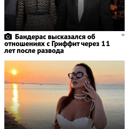
Бандерас высказался об
отношениях с Гриффит через 11
лет после развода