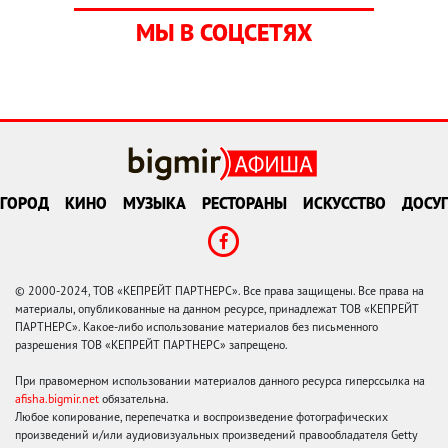
МЫ В СОЦСЕТЯХ
ГОРОД
КИНО
МУЗЫКА
РЕСТОРАНЫ
ИСКУССТВО
ДОСУГ
© 2000-2024, ТОВ «КЕПРЕЙТ ПАРТНЕРС». Все права защищены. Все права на
материалы, опубликованные на данном ресурсе, принадлежат ТОВ «КЕПРЕЙТ
ПАРТНЕРС». Какое-либо использование материалов без письменного
разрешения ТОВ «КЕПРЕЙТ ПАРТНЕРС» запрещено.
При правомерном использовании материалов данного ресурса гиперссылка на
afisha.bigmir.net
обязательна.
Любое копирование, перепечатка и воспроизведение фотографических
произведений и/или аудиовизуальных произведений правообладателя Getty