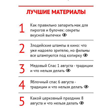
ЛУЧШИЕ МАТЕРИАЛЫ
Как правильно запарить мак для
пирогов и булочек: секреты
вкусной выпечки
Злодейские штампы в кино: что
уже надоело зрителю, но фильмы
все штампуются под копирку
Медовый Спас 1 августа - традиции
и что нельзя делать
Яблочный спас 6 августа -
традиции и что нельзя делать
Какой церковный праздник 8
августа и что нельзя делать