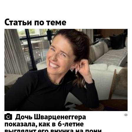
Статьи по теме
Дочь Шварценеггера
показала, как в 6-летие
выглядит его внучка на пони