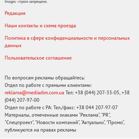
Images - строго запрещено.
Редакция
Наши контакты и схема проезда
Политика в сфере конфиденциальности и персональных
данных
Пользовательское соглашение
По вопросам рекламы обращайтесь:
Отдел по работе с прямыми клиентами:
reklama@mediadim.com.ua
Тел: +38 (044) 207-33-05, +38
(044) 207-97-00
Отдел по работе с РА: Тел./факс: +38 044 207-97-07
Материалы, отмеченные знаками "Реклама", "PR",
"Спецпроект", "Новости компаний", "Актуально", "Промо",
публикуются на правах рекламы