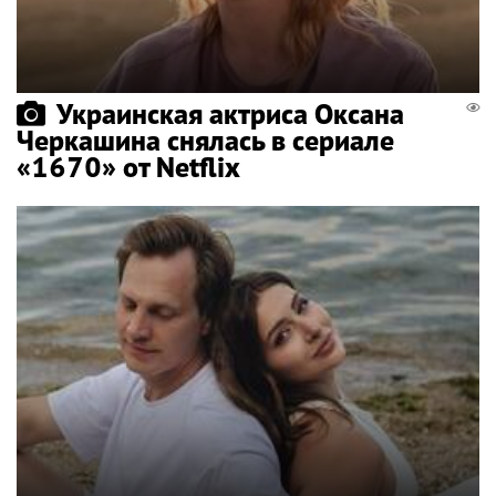
Украинская актриса Оксана
Черкашина снялась в сериале
«1670» от Netflix