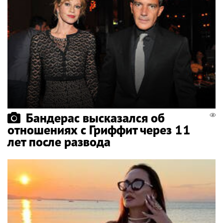
Бандерас высказался об
отношениях с Гриффит через 11
лет после развода