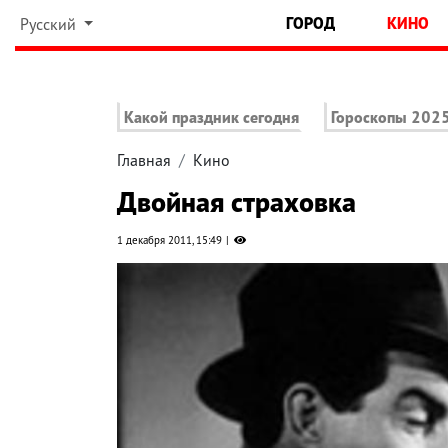
ГОРОД
КИНО
Русский
Какой праздник сегодня
Гороскопы 202
Главная
Кино
Двойная страховка
1 декабря 2011, 15:49