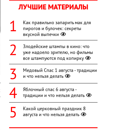
ЛУЧШИЕ МАТЕРИАЛЫ
Как правильно запарить мак для
пирогов и булочек: секреты
вкусной выпечки
Злодейские штампы в кино: что
уже надоело зрителю, но фильмы
все штампуются под копирку
Медовый Спас 1 августа - традиции
и что нельзя делать
у
Яблочный спас 6 августа -
х
традиции и что нельзя делать
т
Какой церковный праздник 8
августа и что нельзя делать