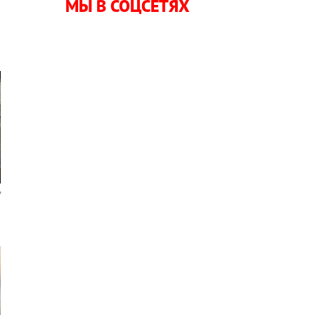
МЫ В СОЦСЕТЯХ