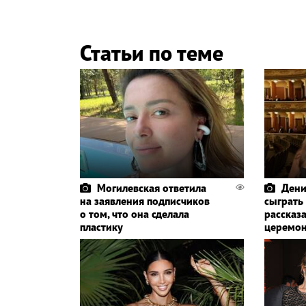
Статьи по теме
Могилевская ответила
Дени
на заявления подписчиков
сыграть
о том, что она сделала
рассказа
пластику
церемо