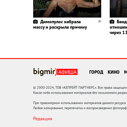
Димопулос набрала
Банд
массу и раскрыла причину
отношен
через 11
ГОРОД
КИНО
© 2000-2024, ТОВ «КЕПРЕЙТ ПАРТНЕРС». Все права защищены.
Какое-либо использование материалов без письменного раз
При правомерном использовании материалов данного ресурса
Любое копирование, перепечатка и воспроизведение фотограф
Редакция