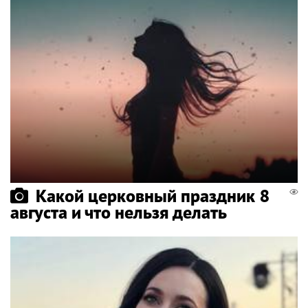
Какой церковный праздник 8
августа и что нельзя делать