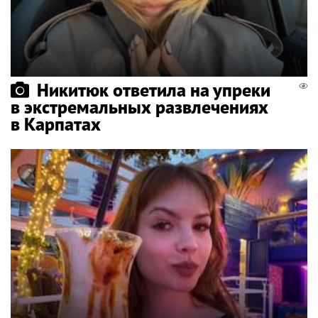
Никитюк ответила на упреки
в экстремальных развлечениях
в Карпатах