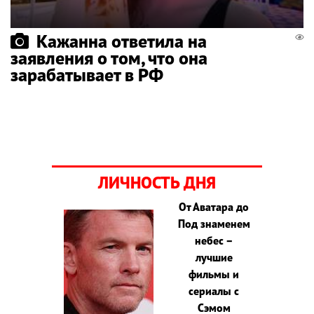
Кажанна ответила на
заявления о том, что она
зарабатывает в РФ
ЛИЧНОСТЬ ДНЯ
От Аватара до
Под знаменем
небес –
лучшие
фильмы и
сериалы с
Сэмом