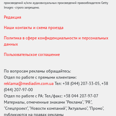
произведений и/или аудиовизуальных произведений правообладателя Getty
Images - строго запрещено.
Редакция
Наши контакты и схема проезда
Политика в сфере конфиденциальности и персональных
данных
Пользовательское соглашение
По вопросам рекламы обращайтесь:
Отдел по работе с прямыми клиентами:
reklama@mediadim.com.ua
Тел: +38 (044) 207-33-05, +38
(044) 207-97-00
Отдел по работе с РА: Тел./факс: +38 044 207-97-07
Материалы, отмеченные знаками "Реклама", "PR",
"Спецпроект", "Новости компаний", "Актуально", "Промо",
публикуются на правах рекламы