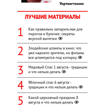
Уортингтоном
ЛУЧШИЕ МАТЕРИАЛЫ
Как правильно запарить мак для
пирогов и булочек: секреты
вкусной выпечки
Злодейские штампы в кино: что
уже надоело зрителю, но фильмы
все штампуются под копирку
Медовый Спас 1 августа - традиции
и что нельзя делать
Яблочный спас 6 августа -
традиции и что нельзя делать
Какой церковный праздник 8
августа и что нельзя делать