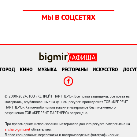
МЫ В СОЦСЕТЯХ
ГОРОД
КИНО
МУЗЫКА
РЕСТОРАНЫ
ИСКУССТВО
ДОСУГ
© 2000-2024, ТОВ «КЕПРЕЙТ ПАРТНЕРС». Все права защищены. Все права на
материалы, опубликованные на данном ресурсе, принадлежат ТОВ «КЕПРЕЙТ
ПАРТНЕРС». Какое-либо использование материалов без письменного
разрешения ТОВ «КЕПРЕЙТ ПАРТНЕРС» запрещено.
При правомерном использовании материалов данного ресурса гиперссылка на
afisha.bigmir.net
обязательна.
Любое копирование, перепечатка и воспроизведение фотографических