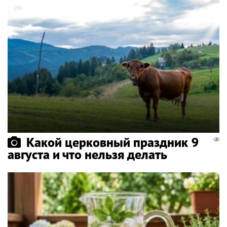
Какой церковный праздник 9
августа и что нельзя делать