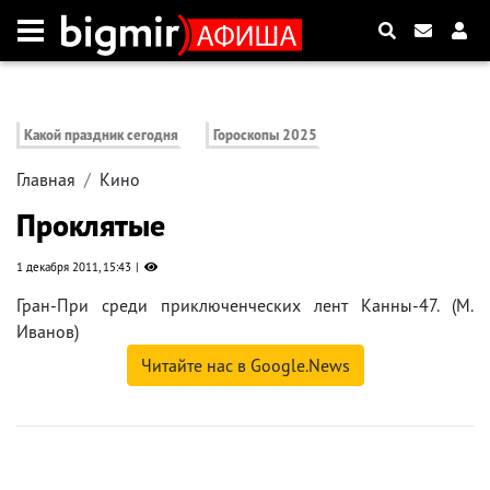
Какой праздник сегодня
Гороскопы 2025
Главная
Кино
Проклятые
1 декабря 2011, 15:43
Гран-При среди приключенческих лент Канны-47. (М.
Иванов)
Читайте нас в Google.News