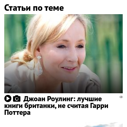
Статьи по теме
Джоан Роулинг: лучшие
книги британки, не считая Гарри
Поттера