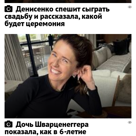
Денисенко спешит сыграть
свадьбу и рассказала, какой
будет церемония
Дочь Шварценеггера
показала, как в 6-летие