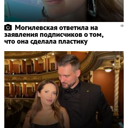
Могилевская ответила на
заявления подписчиков о том,
что она сделала пластику