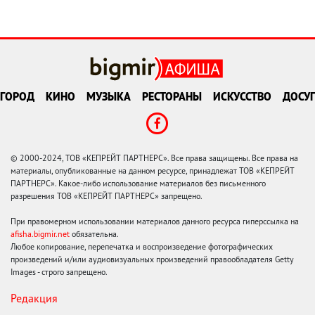
ГОРОД
КИНО
МУЗЫКА
РЕСТОРАНЫ
ИСКУССТВО
ДОСУГ
© 2000-2024, ТОВ «КЕПРЕЙТ ПАРТНЕРС». Все права защищены. Все права на
материалы, опубликованные на данном ресурсе, принадлежат ТОВ «КЕПРЕЙТ
ПАРТНЕРС». Какое-либо использование материалов без письменного
разрешения ТОВ «КЕПРЕЙТ ПАРТНЕРС» запрещено.
При правомерном использовании материалов данного ресурса гиперссылка на
afisha.bigmir.net
обязательна.
Любое копирование, перепечатка и воспроизведение фотографических
произведений и/или аудиовизуальных произведений правообладателя Getty
Images - строго запрещено.
Редакция