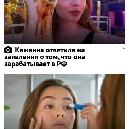
Кажанна ответила на
заявления о том, что она
зарабатывает в РФ