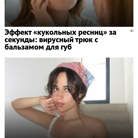
Эффект «кукольных ресниц» за
секунды: вирусный трюк с
бальзамом для губ