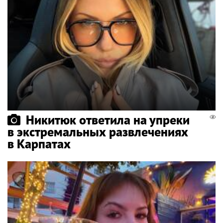
Никитюк ответила на упреки
в экстремальных развлечениях
в Карпатах