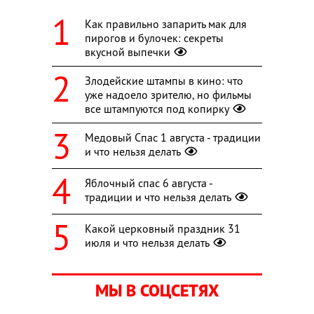
Как правильно запарить мак для
пирогов и булочек: секреты
вкусной выпечки
Злодейские штампы в кино: что
уже надоело зрителю, но фильмы
все штампуются под копирку
Медовый Спас 1 августа - традиции
и что нельзя делать
Яблочный спас 6 августа -
традиции и что нельзя делать
Какой церковный праздник 31
июля и что нельзя делать
МЫ В СОЦСЕТЯХ