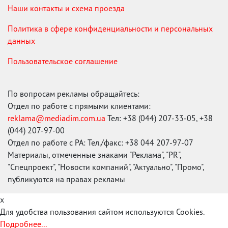
Наши контакты и схема проезда
Политика в сфере конфиденциальности и персональных
данных
Пользовательское соглашение
По вопросам рекламы обращайтесь:
Отдел по работе с прямыми клиентами:
reklama@mediadim.com.ua
Тел: +38 (044) 207-33-05, +38
(044) 207-97-00
Отдел по работе с РА: Тел./факс: +38 044 207-97-07
Материалы, отмеченные знаками "Реклама", "PR",
"Спецпроект", "Новости компаний", "Актуально", "Промо",
публикуются на правах рекламы
x
Для удобства пользования сайтом используются Cookies.
Подробнее...