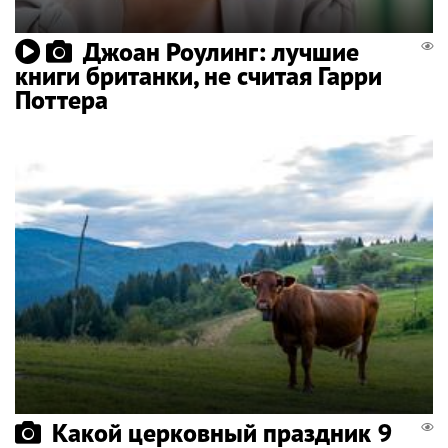
Джоан Роулинг: лучшие
книги британки, не считая Гарри
Поттера
Какой церковный праздник 9