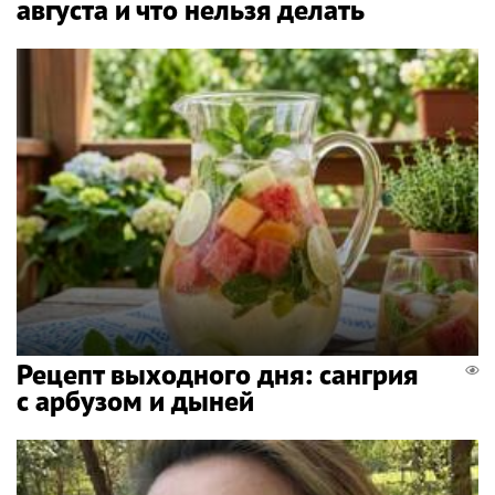
августа и что нельзя делать
Рецепт выходного дня: сангрия
с арбузом и дыней