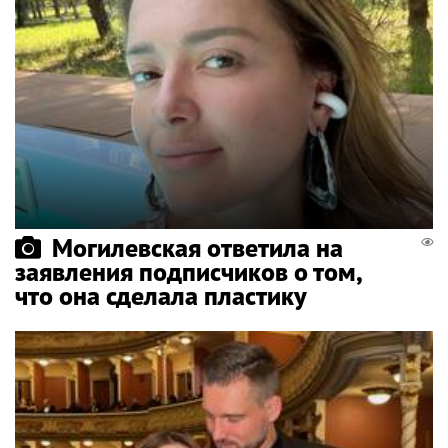
Могилевская ответила на
заявления подписчиков о том,
что она сделала пластику