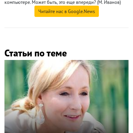
компьютере. Может быть, это еще впереди? (М. Иванов)
Читайте нас в Google.News
Статьи по теме