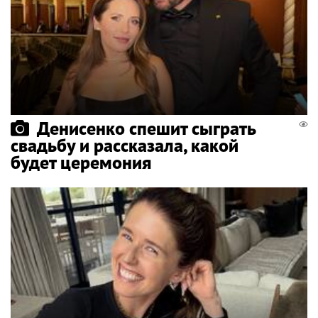
Денисенко спешит сыграть
свадьбу и рассказала, какой
будет церемония