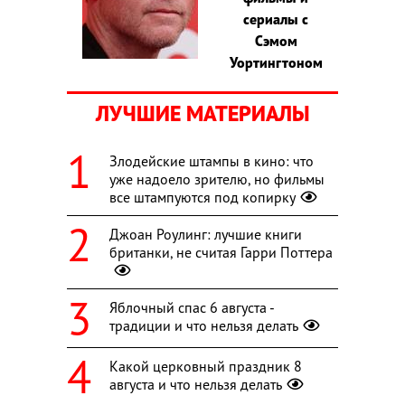
сериалы с
Сэмом
Уортингтоном
ЛУЧШИЕ МАТЕРИАЛЫ
Злодейские штампы в кино: что
уже надоело зрителю, но фильмы
все штампуются под копирку
Джоан Роулинг: лучшие книги
британки, не считая Гарри Поттера
Яблочный спас 6 августа -
традиции и что нельзя делать
Какой церковный праздник 8
августа и что нельзя делать