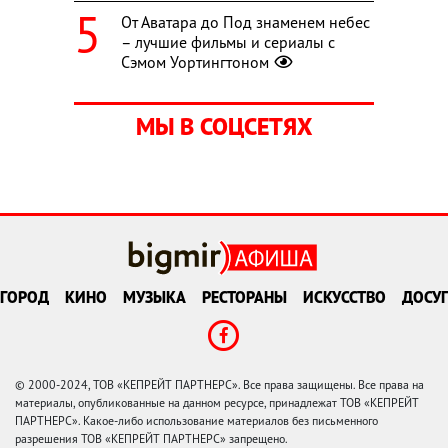
От Аватара до Под знаменем небес
– лучшие фильмы и сериалы с
Сэмом Уортингтоном
МЫ В СОЦСЕТЯХ
ГОРОД
КИНО
МУЗЫКА
РЕСТОРАНЫ
ИСКУССТВО
ДОСУГ
© 2000-2024, ТОВ «КЕПРЕЙТ ПАРТНЕРС». Все права защищены. Все права на
материалы, опубликованные на данном ресурсе, принадлежат ТОВ «КЕПРЕЙТ
ПАРТНЕРС». Какое-либо использование материалов без письменного
разрешения ТОВ «КЕПРЕЙТ ПАРТНЕРС» запрещено.