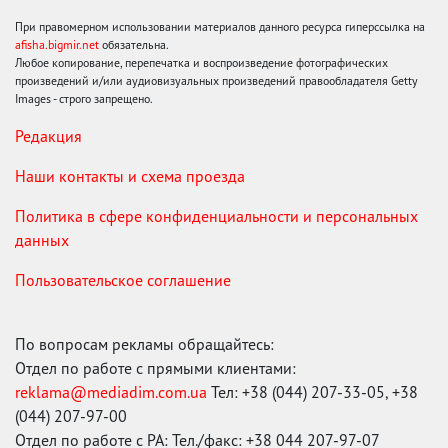
При правомерном использовании материалов данного ресурса гиперссылка на
afisha.bigmir.net
обязательна.
Любое копирование, перепечатка и воспроизведение фотографических
произведений и/или аудиовизуальных произведений правообладателя Getty
Images - строго запрещено.
Редакция
Наши контакты и схема проезда
Политика в сфере конфиденциальности и персональных
данных
Пользовательское соглашение
По вопросам рекламы обращайтесь:
Отдел по работе с прямыми клиентами:
reklama@mediadim.com.ua
Тел: +38 (044) 207-33-05, +38
(044) 207-97-00
Отдел по работе с РА: Тел./факс: +38 044 207-97-07