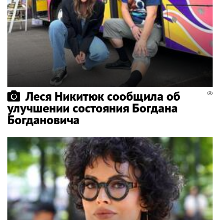
Леся Никитюк сообщила об
улучшении состояния Богдана
Богдановича