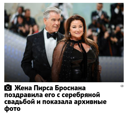
Жена Пирса Броснана
поздравила его с серебряной
свадьбой и показала архивные
фото