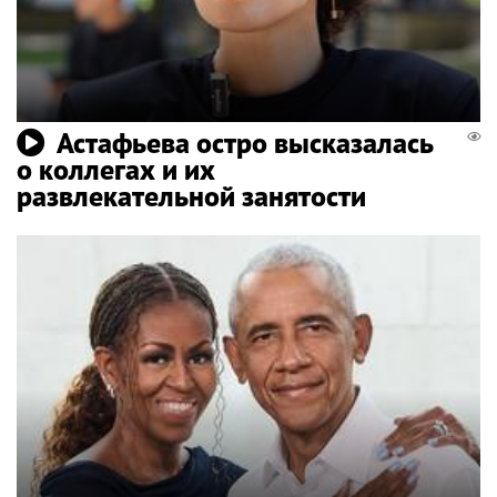
Астафьева остро высказалась
о коллегах и их
развлекательной занятости