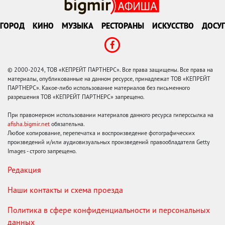
ГОРОД
КИНО
МУЗЫКА
РЕСТОРАНЫ
ИСКУССТВО
ДОСУГ
© 2000-2024, ТОВ «КЕПРЕЙТ ПАРТНЕРС». Все права защищены. Все права на
материалы, опубликованные на данном ресурсе, принадлежат ТОВ «КЕПРЕЙТ
ПАРТНЕРС». Какое-либо использование материалов без письменного
разрешения ТОВ «КЕПРЕЙТ ПАРТНЕРС» запрещено.
При правомерном использовании материалов данного ресурса гиперссылка на
afisha.bigmir.net
обязательна.
Любое копирование, перепечатка и воспроизведение фотографических
произведений и/или аудиовизуальных произведений правообладателя Getty
Images - строго запрещено.
Редакция
Наши контакты и схема проезда
Политика в сфере конфиденциальности и персональных
данных