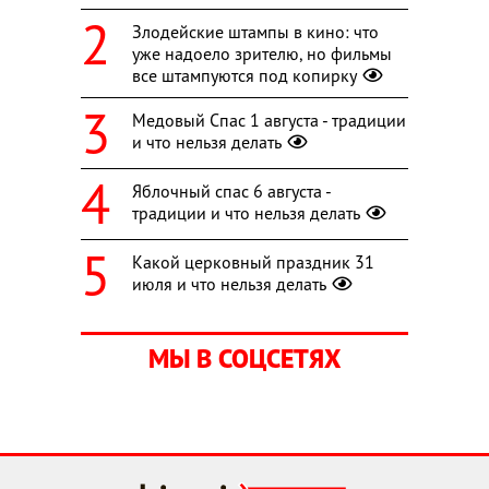
Злодейские штампы в кино: что
уже надоело зрителю, но фильмы
все штампуются под копирку
Медовый Спас 1 августа - традиции
и что нельзя делать
Яблочный спас 6 августа -
традиции и что нельзя делать
Какой церковный праздник 31
июля и что нельзя делать
МЫ В СОЦСЕТЯХ