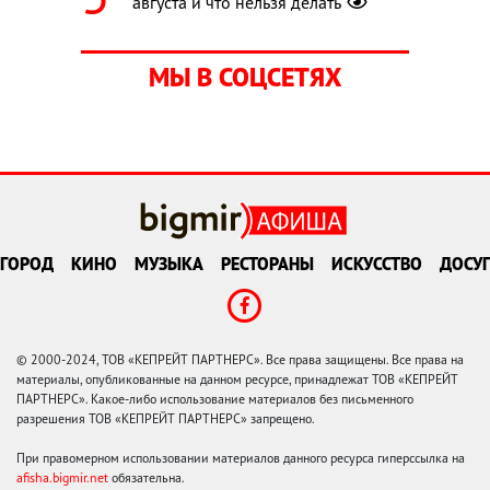
августа и что нельзя делать
МЫ В СОЦСЕТЯХ
ГОРОД
КИНО
МУЗЫКА
РЕСТОРАНЫ
ИСКУССТВО
ДОСУГ
© 2000-2024, ТОВ «КЕПРЕЙТ ПАРТНЕРС». Все права защищены. Все права на
материалы, опубликованные на данном ресурсе, принадлежат ТОВ «КЕПРЕЙТ
ПАРТНЕРС». Какое-либо использование материалов без письменного
разрешения ТОВ «КЕПРЕЙТ ПАРТНЕРС» запрещено.
При правомерном использовании материалов данного ресурса гиперссылка на
afisha.bigmir.net
обязательна.