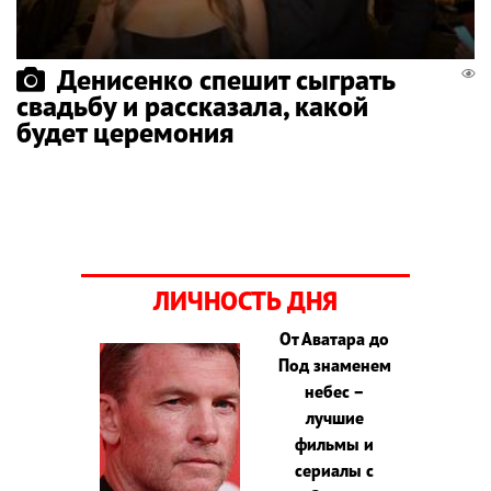
Денисенко спешит сыграть
свадьбу и рассказала, какой
будет церемония
ЛИЧНОСТЬ ДНЯ
От Аватара до
Под знаменем
небес –
лучшие
фильмы и
сериалы с