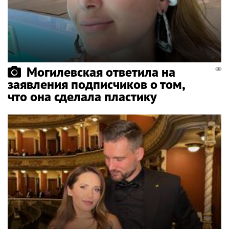
Могилевская ответила на
заявления подписчиков о том,
что она сделала пластику