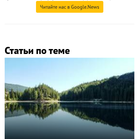
Читайте нас в Google.News
Статьи по теме