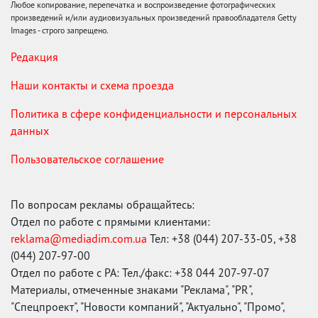
Любое копирование, перепечатка и воспроизведение фотографических
произведений и/или аудиовизуальных произведений правообладателя Getty
Images - строго запрещено.
Редакция
Наши контакты и схема проезда
Политика в сфере конфиденциальности и персональных
данных
Пользовательское соглашение
По вопросам рекламы обращайтесь:
Отдел по работе с прямыми клиентами:
reklama@mediadim.com.ua
Тел: +38 (044) 207-33-05, +38
(044) 207-97-00
Отдел по работе с РА: Тел./факс: +38 044 207-97-07
Материалы, отмеченные знаками "Реклама", "PR",
"Спецпроект", "Новости компаний", "Актуально", "Промо",