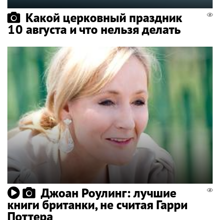
Какой церковный праздник
10 августа и что нельзя делать
Джоан Роулинг: лучшие
книги британки, не считая Гарри
Поттера