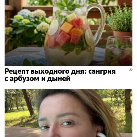
Рецепт выходного дня: сангрия
с арбузом и дыней