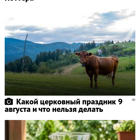
Какой церковный праздник 9
августа и что нельзя делать