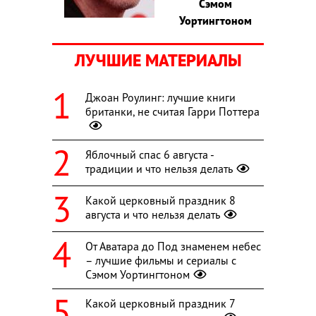
Сэмом
Уортингтоном
ЛУЧШИЕ МАТЕРИАЛЫ
Джоан Роулинг: лучшие книги
британки, не считая Гарри Поттера
Яблочный спас 6 августа -
традиции и что нельзя делать
Какой церковный праздник 8
августа и что нельзя делать
От Аватара до Под знаменем небес
– лучшие фильмы и сериалы с
Сэмом Уортингтоном
Какой церковный праздник 7