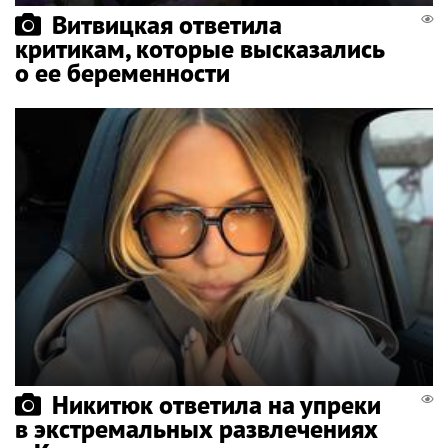
Витвицкая ответила
критикам, которые высказались
о ее беременности
Никитюк ответила на упреки
в экстремальных развлечениях