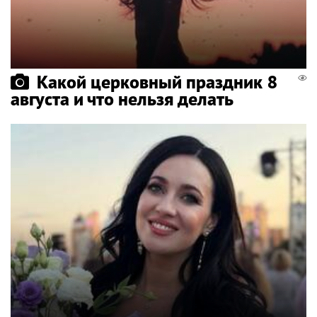
Какой церковный праздник 8
августа и что нельзя делать