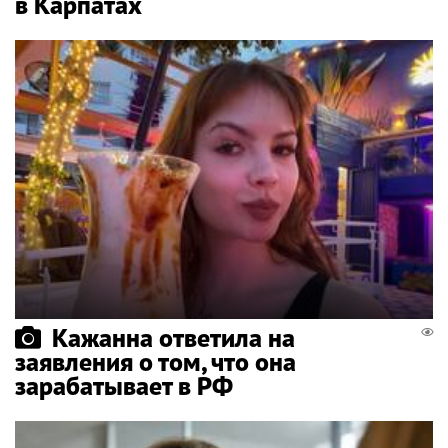
в Карпатах
Кажанна ответила на
заявления о том, что она
зарабатывает в РФ