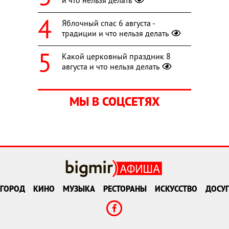
и что нельзя делать
Яблочный спас 6 августа -
традиции и что нельзя делать
Какой церковный праздник 8
августа и что нельзя делать
МЫ В СОЦСЕТЯХ
ГОРОД
КИНО
МУЗЫКА
РЕСТОРАНЫ
ИСКУССТВО
ДОСУГ