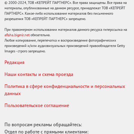
© 2000-2024, ТОВ «КЕПРЕЙТ ПАРТНЕРС». Все права защищены. Все права на
материалы, опубликованные на данном ресурсе, принадлежат ТОВ «КЕПРЕЙТ
ПАРТНЕРС». Какое-либо использование материалов без письменного
разрешения ТОВ «КЕПРЕЙТ ПАРТНЕРС» запрещено.
При правомерном использовании материалов данного ресурса гиперссылка на
afisha.bigmir.net
обязательна.
Любое копирование, перепечатка и воспроизведение фотографических
произведений и/или аудиовизуальных произведений правообладателя Getty
Images - строго запрещено.
Редакция
Наши контакты и схема проезда
Политика в сфере конфиденциальности и персональных
данных
Пользовательское соглашение
По вопросам рекламы обращайтесь:
Отдел по работе с прямыми клиентами: