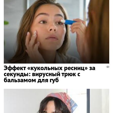
Эффект «кукольных ресниц» за
секунды: вирусный трюк с
бальзамом для губ