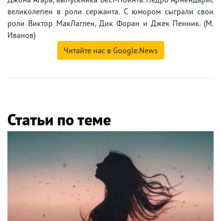
великолепен в роли сержанта. С юмором сыграли свои
роли Виктор МакЛаглен, Дик Форан и Джек Пенник. (М.
Иванов)
Читайте нас в Google.News
Статьи по теме