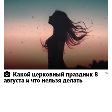
Какой церковный праздник 8
августа и что нельзя делать