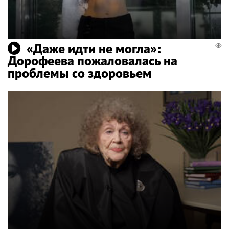
«Даже идти не могла»:
Дорофеева пожаловалась на
проблемы со здоровьем