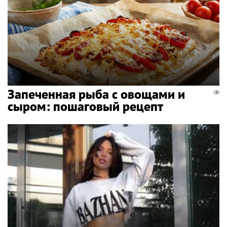
Запеченная рыба с овощами и
сыром: пошаговый рецепт