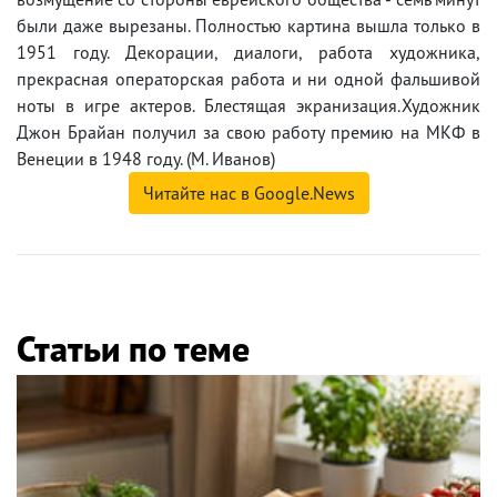
были даже вырезаны. Полностью картина вышла только в
1951 году. Декорации, диалоги, работа художника,
прекрасная операторская работа и ни одной фальшивой
ноты в игре актеров. Блестящая экранизация.Художник
Джон Брайан получил за свою работу премию на МКФ в
Венеции в 1948 году. (М. Иванов)
Читайте нас в Google.News
Статьи по теме