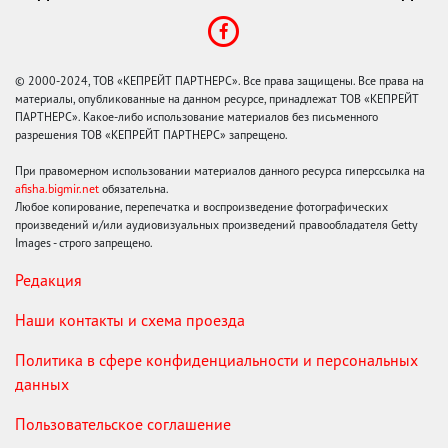
© 2000-2024, ТОВ «КЕПРЕЙТ ПАРТНЕРС». Все права защищены. Все права на
материалы, опубликованные на данном ресурсе, принадлежат ТОВ «КЕПРЕЙТ
ПАРТНЕРС». Какое-либо использование материалов без письменного
разрешения ТОВ «КЕПРЕЙТ ПАРТНЕРС» запрещено.
При правомерном использовании материалов данного ресурса гиперссылка на
afisha.bigmir.net
обязательна.
Любое копирование, перепечатка и воспроизведение фотографических
произведений и/или аудиовизуальных произведений правообладателя Getty
Images - строго запрещено.
Редакция
Наши контакты и схема проезда
Политика в сфере конфиденциальности и персональных
данных
Пользовательское соглашение