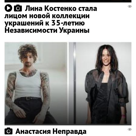
Лина Костенко стала
лицом новой коллекции
украшений к 35-летию
Независимости Украины
Анастасия Неправда