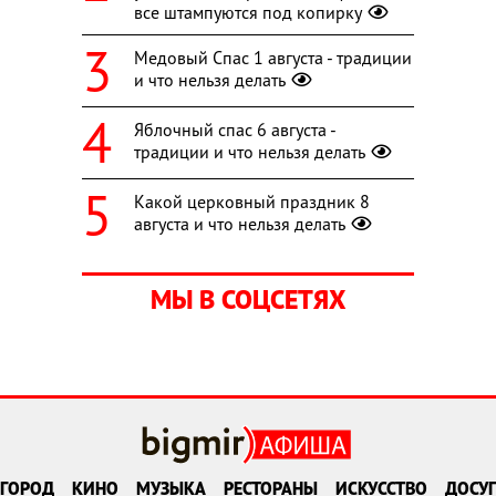
все штампуются под копирку
Медовый Спас 1 августа - традиции
и что нельзя делать
Яблочный спас 6 августа -
традиции и что нельзя делать
Какой церковный праздник 8
августа и что нельзя делать
МЫ В СОЦСЕТЯХ
ГОРОД
КИНО
МУЗЫКА
РЕСТОРАНЫ
ИСКУССТВО
ДОСУГ