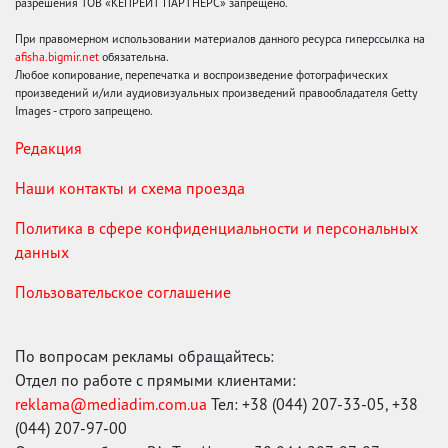
разрешения ТОВ «КЕПРЕЙТ ПАРТНЕРС» запрещено.
При правомерном использовании материалов данного ресурса гиперссылка на
afisha.bigmir.net
обязательна.
Любое копирование, перепечатка и воспроизведение фотографических
произведений и/или аудиовизуальных произведений правообладателя Getty
Images - строго запрещено.
Редакция
Наши контакты и схема проезда
Политика в сфере конфиденциальности и персональных
данных
Пользовательское соглашение
По вопросам рекламы обращайтесь:
Отдел по работе с прямыми клиентами:
reklama@mediadim.com.ua
Тел: +38 (044) 207-33-05, +38
(044) 207-97-00