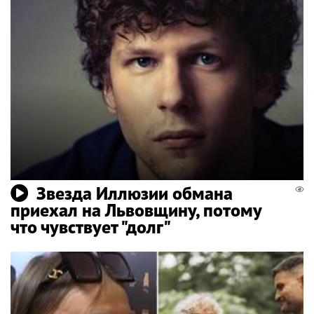
Звезда Иллюзии обмана
приехал на Львовщину, потому
что чувствует "долг"