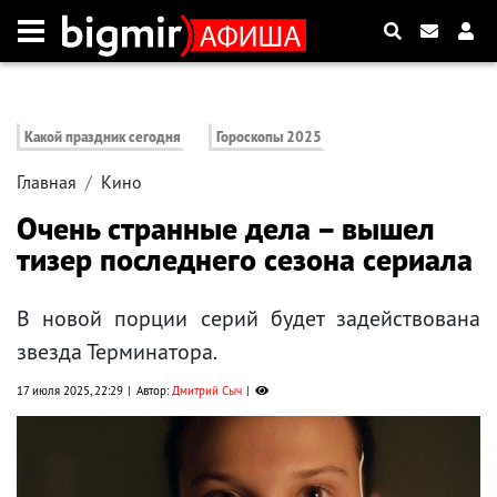
Какой праздник сегодня
Гороскопы 2025
Главная
Кино
Очень странные дела – вышел
тизер последнего сезона сериала
В новой порции серий будет задействована
звезда Терминатора.
17 июля 2025, 22:29
Автор:
Дмитрий Сыч