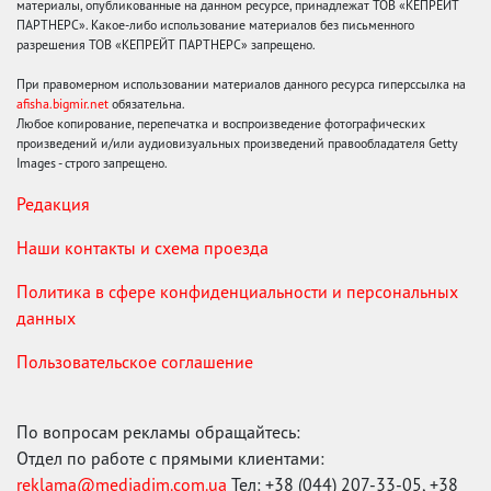
материалы, опубликованные на данном ресурсе, принадлежат ТОВ «КЕПРЕЙТ
ПАРТНЕРС». Какое-либо использование материалов без письменного
разрешения ТОВ «КЕПРЕЙТ ПАРТНЕРС» запрещено.
При правомерном использовании материалов данного ресурса гиперссылка на
afisha.bigmir.net
обязательна.
Любое копирование, перепечатка и воспроизведение фотографических
произведений и/или аудиовизуальных произведений правообладателя Getty
Images - строго запрещено.
Редакция
Наши контакты и схема проезда
Политика в сфере конфиденциальности и персональных
данных
Пользовательское соглашение
По вопросам рекламы обращайтесь:
Отдел по работе с прямыми клиентами:
reklama@mediadim.com.ua
Тел: +38 (044) 207-33-05, +38