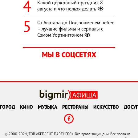
Какой церковный праздник 8
августа и что нельзя делать
От Аватара до Под знаменем небес
– лучшие фильмы и сериалы с
Сэмом Уортингтоном
МЫ В СОЦСЕТЯХ
ГОРОД
КИНО
МУЗЫКА
РЕСТОРАНЫ
ИСКУССТВО
ДОСУГ
© 2000-2024, ТОВ «КЕПРЕЙТ ПАРТНЕРС». Все права защищены. Все права на