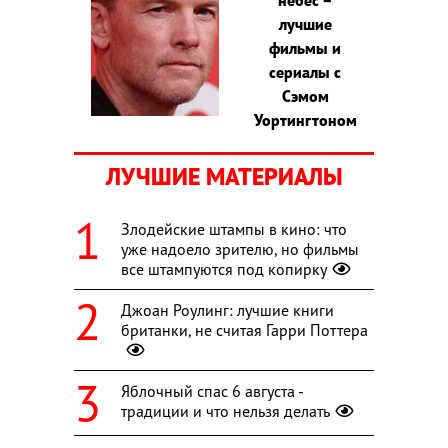
лучшие
фильмы и
сериалы с
Сэмом
Уортингтоном
ЛУЧШИЕ МАТЕРИАЛЫ
Злодейские штампы в кино: что
уже надоело зрителю, но фильмы
все штампуются под копирку
Джоан Роулинг: лучшие книги
британки, не считая Гарри Поттера
Яблочный спас 6 августа -
традиции и что нельзя делать