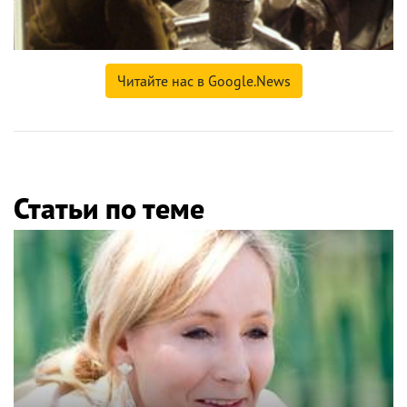
Читайте нас в Google.News
Статьи по теме