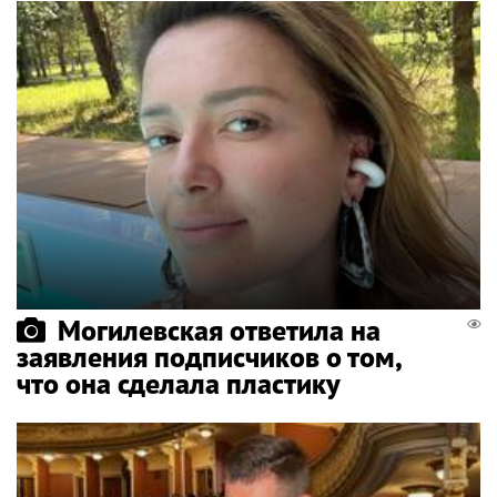
Могилевская ответила на
заявления подписчиков о том,
что она сделала пластику