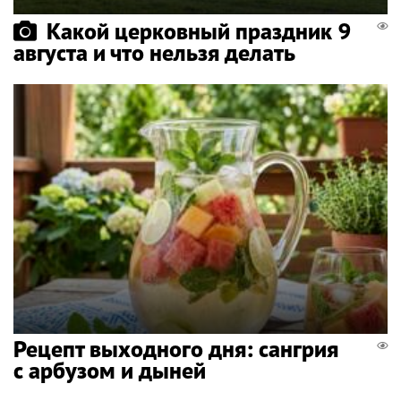
Какой церковный праздник 9
августа и что нельзя делать
Рецепт выходного дня: сангрия
с арбузом и дыней