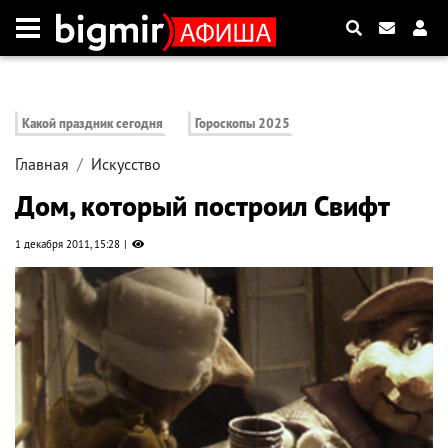
Какой праздник сегодня
Гороскопы 2025
Главная
Искусство
Дом, который построил Свифт
1 декабря 2011, 15:28