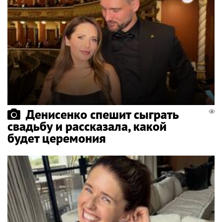
Денисенко спешит сыграть
свадьбу и рассказала, какой
будет церемония