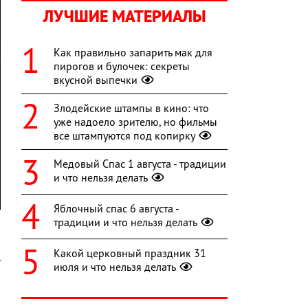
ЛУЧШИЕ МАТЕРИАЛЫ
Как правильно запарить мак для
пирогов и булочек: секреты
вкусной выпечки
Злодейские штампы в кино: что
уже надоело зрителю, но фильмы
все штампуются под копирку
Медовый Спас 1 августа - традиции
и что нельзя делать
Яблочный спас 6 августа -
традиции и что нельзя делать
Какой церковный праздник 31
т
июля и что нельзя делать
и