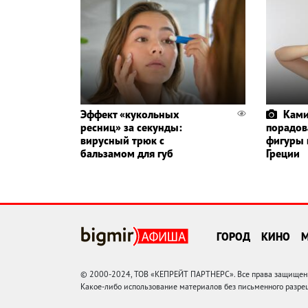
Эффект «кукольных
Ками
ресниц» за секунды:
порадов
вирусный трюк с
фигуры 
бальзамом для губ
Греции
ГОРОД
КИНО
© 2000-2024, ТОВ «КЕПРЕЙТ ПАРТНЕРС». Все права защищены.
Какое-либо использование материалов без письменного раз