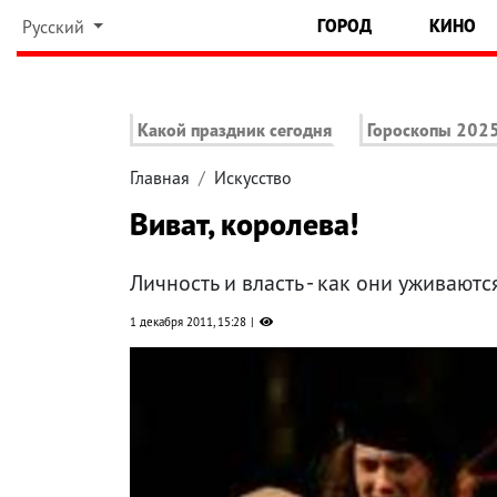
ГОРОД
КИНО
Русский
Какой праздник сегодня
Гороскопы 202
Главная
Искусство
Виват, королева!
Личность и власть - как они уживаютс
1 декабря 2011, 15:28