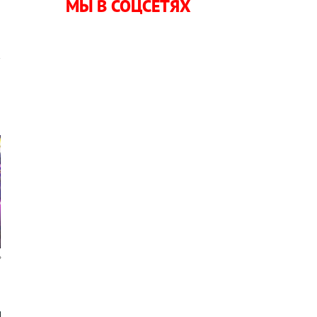
МЫ В СОЦСЕТЯХ