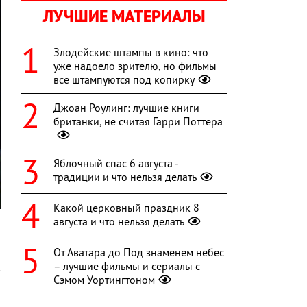
ЛУЧШИЕ МАТЕРИАЛЫ
Злодейские штампы в кино: что
уже надоело зрителю, но фильмы
все штампуются под копирку
Джоан Роулинг: лучшие книги
британки, не считая Гарри Поттера
Яблочный спас 6 августа -
традиции и что нельзя делать
Какой церковный праздник 8
августа и что нельзя делать
От Аватара до Под знаменем небес
– лучшие фильмы и сериалы с
Сэмом Уортингтоном