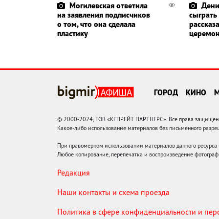
Могилевская ответила
Дени
на заявления подписчиков
сыграть
о том, что она сделала
рассказа
пластику
церемо
ГОРОД
КИНО
© 2000-2024, ТОВ «КЕПРЕЙТ ПАРТНЕРС». Все права защищены.
Какое-либо использование материалов без письменного раз
При правомерном использовании материалов данного ресурса
Любое копирование, перепечатка и воспроизведение фотограф
Редакция
Наши контакты и схема проезда
Политика в сфере конфиденциальности и пе