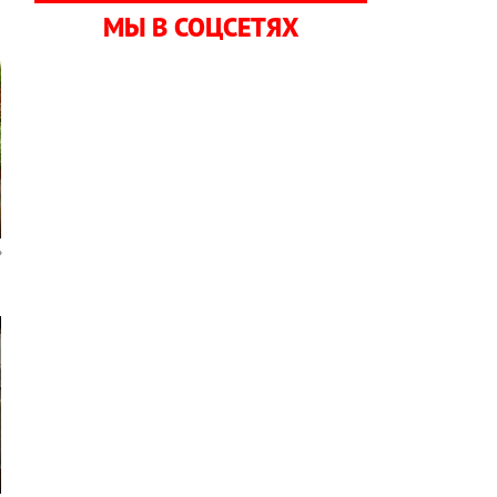
МЫ В СОЦСЕТЯХ