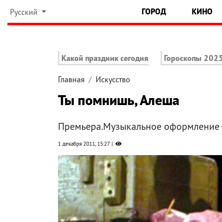
ГОРОД
КИНО
Русский
Какой праздник сегодня
Гороскопы 202
Главная
Искусство
Ты помнишь, Алеша
Премьера.Музыкальное оформление -
1 декабря 2011, 15:27