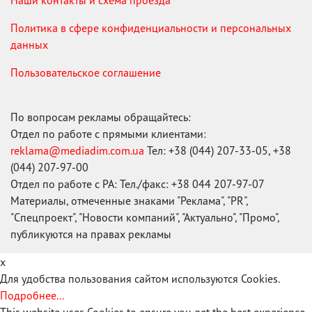
Наши контакты и схема проезда
Политика в сфере конфиденциальности и персональных
данных
Пользовательское соглашение
По вопросам рекламы обращайтесь:
Отдел по работе с прямыми клиентами:
reklama@mediadim.com.ua
Тел: +38 (044) 207-33-05, +38
(044) 207-97-00
Отдел по работе с РА: Тел./факс: +38 044 207-97-07
Материалы, отмеченные знаками "Реклама", "PR",
"Спецпроект", "Новости компаний", "Актуально", "Промо",
публикуются на правах рекламы
x
Для удобства пользования сайтом используются Cookies.
Подробнее...