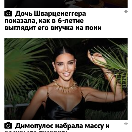
Дочь Шварценеггера
показала, как в 6-летие
выглядит его внучка на пони
Димопулос набрала массу и