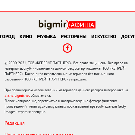
ГОРОД
КИНО
МУЗЫКА
РЕСТОРАНЫ
ИСКУССТВО
ДОСУГ
© 2000-2024, ТОВ «КЕПРЕЙТ ПАРТНЕРС». Все права защищены. Все права на
материалы, опубликованные на данном ресурсе, принадлежат ТОВ «КЕПРЕЙТ
ПАРТНЕРС». Какое-либо использование материалов без письменного
разрешения ТОВ «КЕПРЕЙТ ПАРТНЕРС» запрещено.
При правомерном использовании материалов данного ресурса гиперссылка на
afisha.bigmir.net
обязательна.
Любое копирование, перепечатка и воспроизведение фотографических
произведений и/или аудиовизуальных произведений правообладателя Getty
Images - строго запрещено.
Редакция