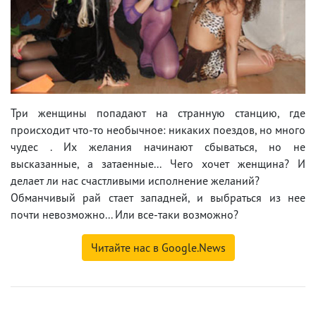
Три женщины попадают на странную станцию, где
происходит что-то необычное: никаких поездов, но много
чудес . Их желания начинают сбываться, но не
высказанные, а затаенные... Чего хочет женщина? И
делает ли нас счастливыми исполнение желаний?
Обманчивый рай стает западней, и выбраться из нее
почти невозможно... Или все-таки возможно?
Читайте нас в Google.News