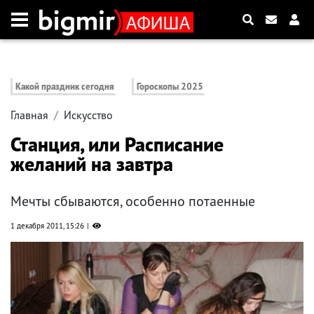
Какой праздник сегодня
Гороскопы 2025
Главная
Искусство
Станция, или Расписание
желаний на завтра
Мечты сбываются, особенно потаенные
1 декабря 2011, 15:26