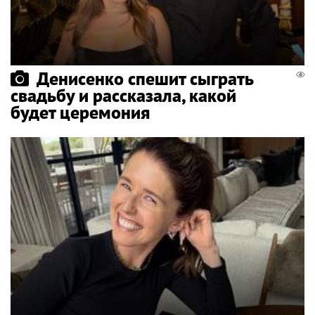
Денисенко спешит сыграть
свадьбу и рассказала, какой
будет церемония