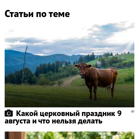
Статьи по теме
Какой церковный праздник 9
августа и что нельзя делать