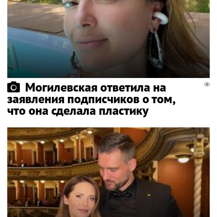
Могилевская ответила на
заявления подписчиков о том,
что она сделала пластику