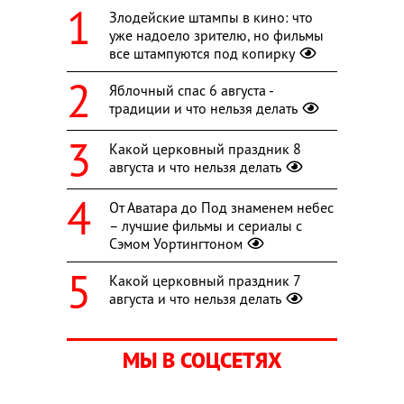
Злодейские штампы в кино: что
уже надоело зрителю, но фильмы
все штампуются под копирку
Яблочный спас 6 августа -
традиции и что нельзя делать
Какой церковный праздник 8
августа и что нельзя делать
От Аватара до Под знаменем небес
– лучшие фильмы и сериалы с
Сэмом Уортингтоном
Какой церковный праздник 7
августа и что нельзя делать
МЫ В СОЦСЕТЯХ