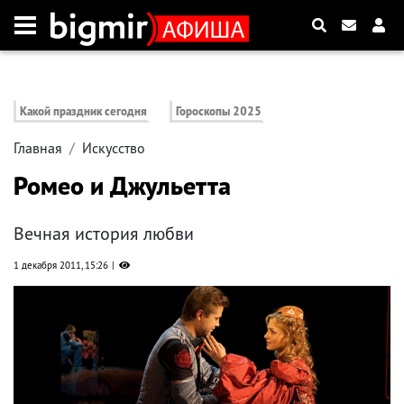
Какой праздник сегодня
Гороскопы 2025
Главная
Искусство
Ромео и Джульетта
Вечная история любви
1 декабря 2011, 15:26