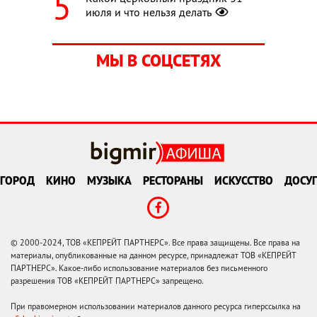
июля и что нельзя делать
МЫ В СОЦСЕТЯХ
ГОРОД
КИНО
МУЗЫКА
РЕСТОРАНЫ
ИСКУССТВО
ДОСУГ
© 2000-2024, ТОВ «КЕПРЕЙТ ПАРТНЕРС». Все права защищены. Все права на
материалы, опубликованные на данном ресурсе, принадлежат ТОВ «КЕПРЕЙТ
ПАРТНЕРС». Какое-либо использование материалов без письменного
разрешения ТОВ «КЕПРЕЙТ ПАРТНЕРС» запрещено.
При правомерном использовании материалов данного ресурса гиперссылка на