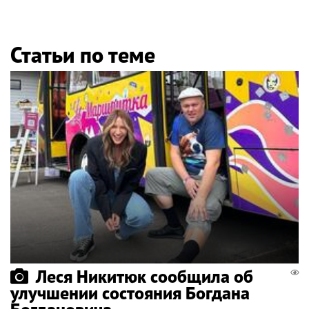
Статьи по теме
Леся Никитюк сообщила об
улучшении состояния Богдана