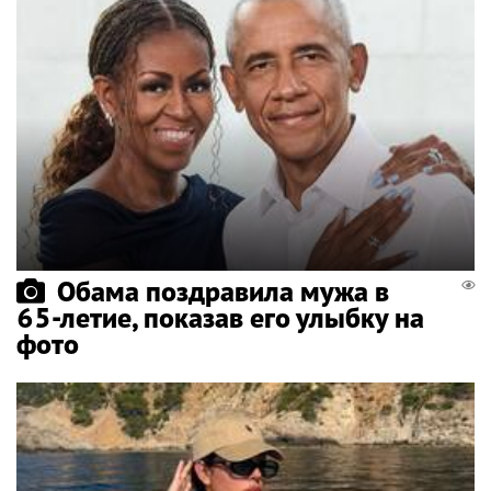
Обама поздравила мужа в
65-летие, показав его улыбку на
фото