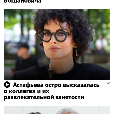
Богдановича
Астафьева остро высказалась
о коллегах и их
развлекательной занятости