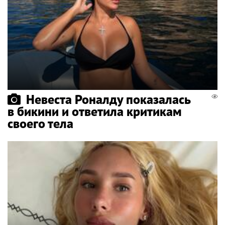
Невеста Роналду показалась
в бикини и ответила критикам
своего тела