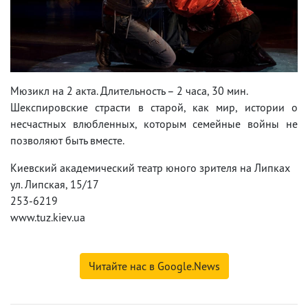
Мюзикл на 2 акта. Длительность – 2 часа, 30 мин.
Шекспировские страсти в старой, как мир, истории о
несчастных влюбленных, которым семейные войны не
позволяют быть вместе.
Киевский академический театр юного зрителя на Липках
ул. Липская, 15/17
253-6219
www.tuz.kiev.ua
Читайте нас в Google.News