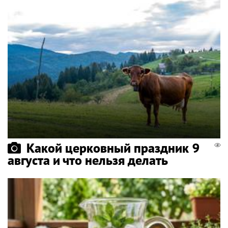
Какой церковный праздник 9
августа и что нельзя делать