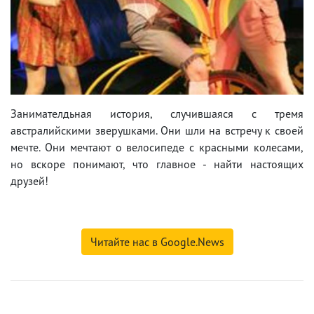
Занимателдьная история, случившаяся с тремя
австралийскими зверушками. Они шли на встречу к своей
мечте. Они мечтают о велосипеде с красными колесами,
но вскоре понимают, что главное - найти настоящих
друзей!
Читайте нас в Google.News