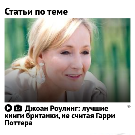
Статьи по теме
Джоан Роулинг: лучшие
книги британки, не считая Гарри
Поттера