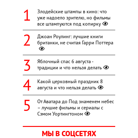
Злодейские штампы в кино: что
уже надоело зрителю, но фильмы
все штампуются под копирку
Джоан Роулинг: лучшие книги
британки, не считая Гарри Поттера
Яблочный спас 6 августа -
традиции и что нельзя делать
Какой церковный праздник 8
августа и что нельзя делать
От Аватара до Под знаменем небес
– лучшие фильмы и сериалы с
Сэмом Уортингтоном
МЫ В СОЦСЕТЯХ