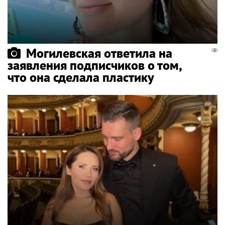
Могилевская ответила на
заявления подписчиков о том,
что она сделала пластику