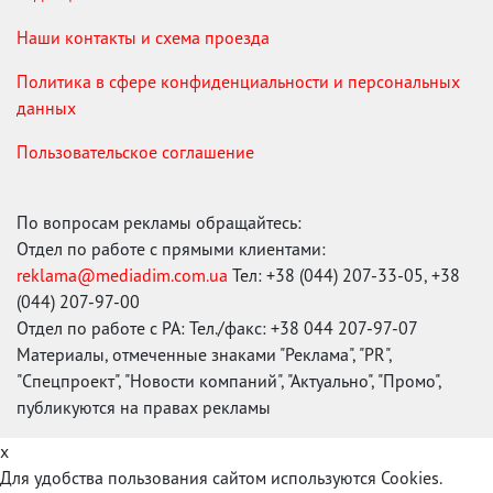
Наши контакты и схема проезда
Политика в сфере конфиденциальности и персональных
данных
Пользовательское соглашение
По вопросам рекламы обращайтесь:
Отдел по работе с прямыми клиентами:
reklama@mediadim.com.ua
Тел: +38 (044) 207-33-05, +38
(044) 207-97-00
Отдел по работе с РА: Тел./факс: +38 044 207-97-07
Материалы, отмеченные знаками "Реклама", "PR",
"Спецпроект", "Новости компаний", "Актуально", "Промо",
публикуются на правах рекламы
x
Для удобства пользования сайтом используются Cookies.