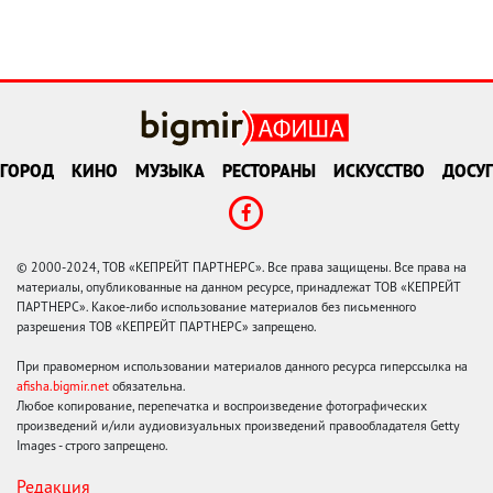
ГОРОД
КИНО
МУЗЫКА
РЕСТОРАНЫ
ИСКУССТВО
ДОСУГ
© 2000-2024, ТОВ «КЕПРЕЙТ ПАРТНЕРС». Все права защищены. Все права на
материалы, опубликованные на данном ресурсе, принадлежат ТОВ «КЕПРЕЙТ
ПАРТНЕРС». Какое-либо использование материалов без письменного
разрешения ТОВ «КЕПРЕЙТ ПАРТНЕРС» запрещено.
При правомерном использовании материалов данного ресурса гиперссылка на
afisha.bigmir.net
обязательна.
Любое копирование, перепечатка и воспроизведение фотографических
произведений и/или аудиовизуальных произведений правообладателя Getty
Images - строго запрещено.
Редакция