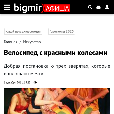
Какой праздник сегодня
Гороскопы 2025
Главная
Искусство
Велосипед с красными колесами
Добрая постановка о трех зверятах, которые
воплощают мечту
1 декабря 2011, 15:25