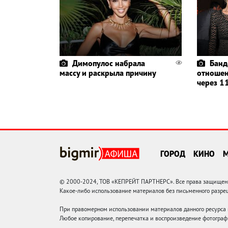
Димопулос набрала
Банд
массу и раскрыла причину
отношен
через 11
ГОРОД
КИНО
© 2000-2024, ТОВ «КЕПРЕЙТ ПАРТНЕРС». Все права защищены.
Какое-либо использование материалов без письменного раз
При правомерном использовании материалов данного ресурса
Любое копирование, перепечатка и воспроизведение фотограф