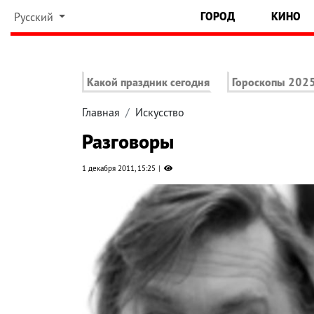
ГОРОД
КИНО
Русский
Какой праздник сегодня
Гороскопы 202
Главная
Искусство
Разговоры
1 декабря 2011, 15:25