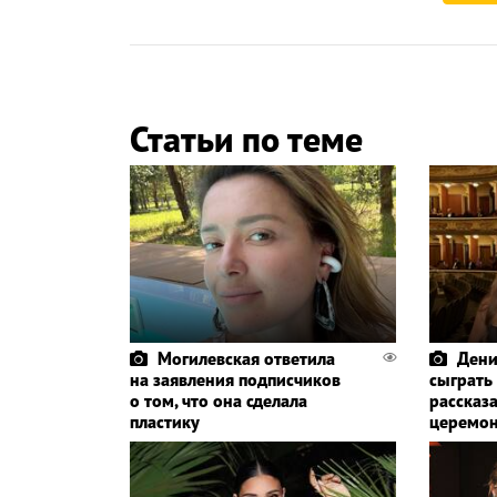
Статьи по теме
Могилевская ответила
Дени
на заявления подписчиков
сыграть
о том, что она сделала
рассказа
пластику
церемо