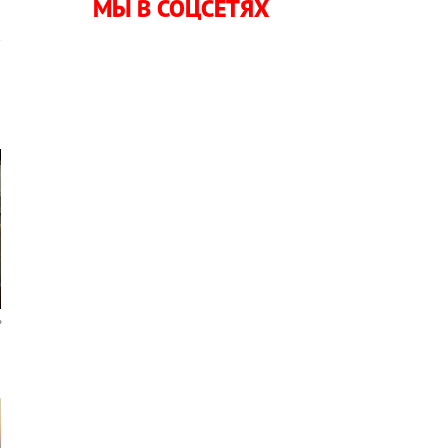
МЫ В СОЦСЕТЯХ