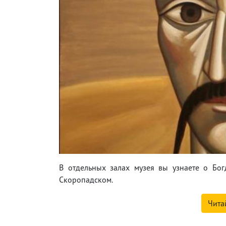
В отдельных залах музея вы узнаете о Бо
Скоропадском.
Чита