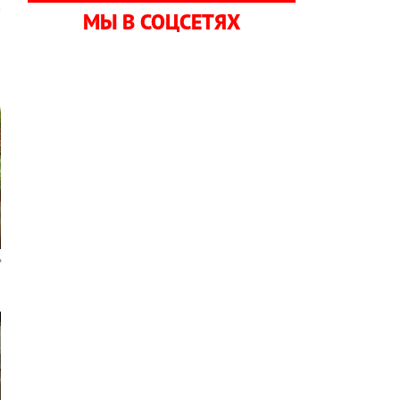
МЫ В СОЦСЕТЯХ