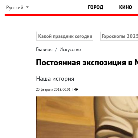
ГОРОД
КИНО
Русский
Какой праздник сегодня
Гороскопы 202
Главная
Искусство
Постоянная экспозиция в 
Наша история
23 февраля 2012, 00:01