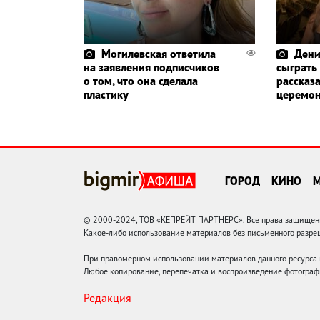
Могилевская ответила
Дени
на заявления подписчиков
сыграть
о том, что она сделала
рассказа
пластику
церемо
ГОРОД
КИНО
© 2000-2024, ТОВ «КЕПРЕЙТ ПАРТНЕРС». Все права защищены.
Какое-либо использование материалов без письменного раз
При правомерном использовании материалов данного ресурса
Любое копирование, перепечатка и воспроизведение фотограф
Редакция