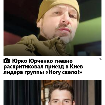
Юрко Юрченко гневно
раскритиковал приезд в Киев
лидера группы «Ногу свело!»