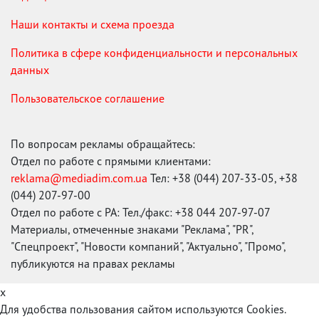
Наши контакты и схема проезда
Политика в сфере конфиденциальности и персональных
данных
Пользовательское соглашение
По вопросам рекламы обращайтесь:
Отдел по работе с прямыми клиентами:
reklama@mediadim.com.ua
Тел: +38 (044) 207-33-05, +38
(044) 207-97-00
Отдел по работе с РА: Тел./факс: +38 044 207-97-07
Материалы, отмеченные знаками "Реклама", "PR",
"Спецпроект", "Новости компаний", "Актуально", "Промо",
публикуются на правах рекламы
x
Для удобства пользования сайтом используются Cookies.