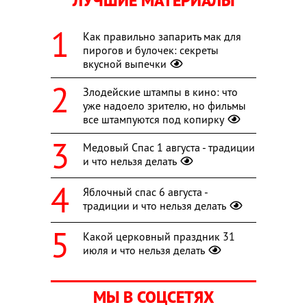
ЛУЧШИЕ МАТЕРИАЛЫ
Как правильно запарить мак для
пирогов и булочек: секреты
вкусной выпечки
Злодейские штампы в кино: что
уже надоело зрителю, но фильмы
все штампуются под копирку
Медовый Спас 1 августа - традиции
и что нельзя делать
Яблочный спас 6 августа -
традиции и что нельзя делать
Какой церковный праздник 31
июля и что нельзя делать
МЫ В СОЦСЕТЯХ