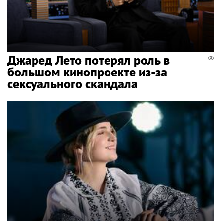
Джаред Лето потерял роль в
большом кинопроекте из-за
сексуального скандала