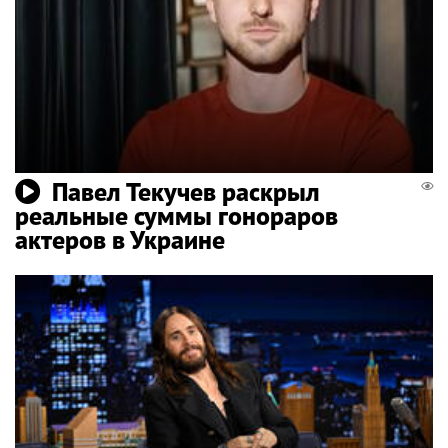
Павел Текучев раскрыл
реальные суммы гонораров
актеров в Украине