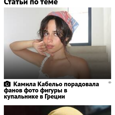
Статьи по теме
Камила Кабельо порадовала
фанов фото фигуры в
купальнике в Греции