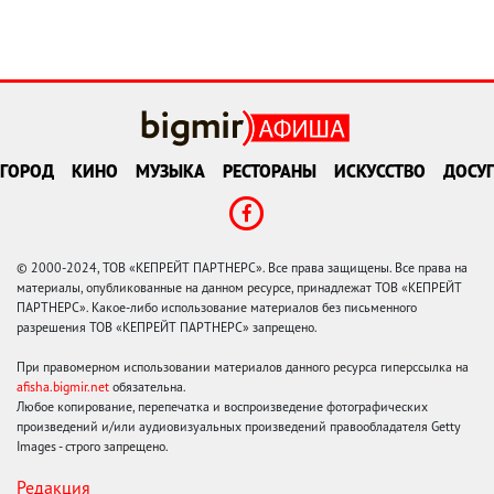
ГОРОД
КИНО
МУЗЫКА
РЕСТОРАНЫ
ИСКУССТВО
ДОСУГ
© 2000-2024, ТОВ «КЕПРЕЙТ ПАРТНЕРС». Все права защищены. Все права на
материалы, опубликованные на данном ресурсе, принадлежат ТОВ «КЕПРЕЙТ
ПАРТНЕРС». Какое-либо использование материалов без письменного
разрешения ТОВ «КЕПРЕЙТ ПАРТНЕРС» запрещено.
При правомерном использовании материалов данного ресурса гиперссылка на
afisha.bigmir.net
обязательна.
Любое копирование, перепечатка и воспроизведение фотографических
произведений и/или аудиовизуальных произведений правообладателя Getty
Images - строго запрещено.
Редакция