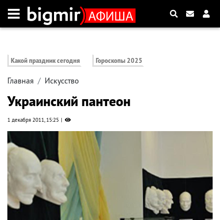
Какой праздник сегодня
Гороскопы 2025
Главная
Искусство
Украинский пантеон
1 декабря 2011, 15:25