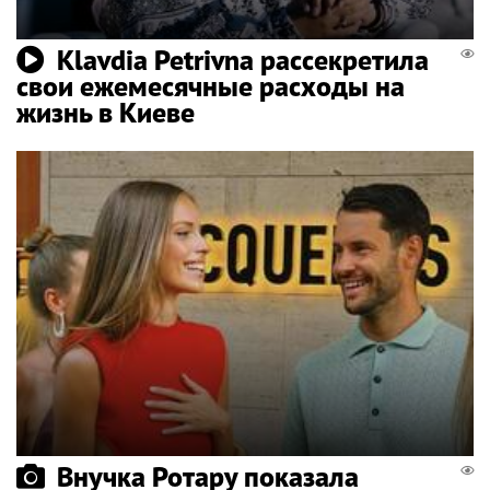
Klavdia Petrivna рассекретила
свои ежемесячные расходы на
жизнь в Киеве
Внучка Ротару показала