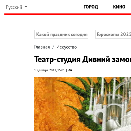
ГОРОД
КИНО
Русский
Какой праздник сегодня
Гороскопы 202
Главная
Искусство
Театр-студия Дивний замо
1 декабря 2011, 15:01