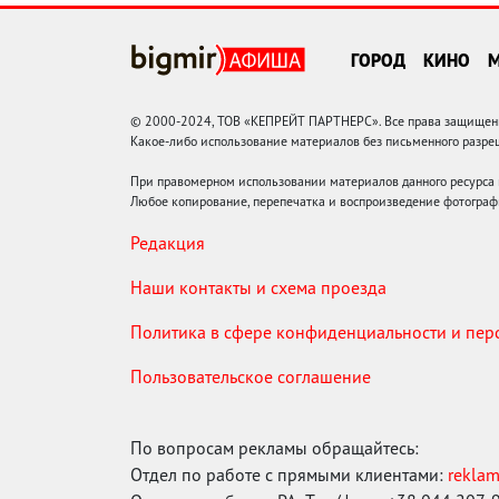
ГОРОД
КИНО
© 2000-2024, ТОВ «КЕПРЕЙТ ПАРТНЕРС». Все права защищены.
Какое-либо использование материалов без письменного раз
При правомерном использовании материалов данного ресурса
Любое копирование, перепечатка и воспроизведение фотограф
Редакция
Наши контакты и схема проезда
Политика в сфере конфиденциальности и пе
Пользовательское соглашение
По вопросам рекламы обращайтесь:
Отдел по работе с прямыми клиентами:
rekla