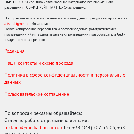
ПАРТНЕРС». Какое-либо использование материалов без письменного
разрешения ТОВ «КЕПРЕЙТ ПАРТНЕРС» запрещено.
При правомерном использовании материалов данного ресурса гиперссылка на
afisha.bigmir.net
обязательна.
Любое копирование, перепечатка и воспроизведение фотографических
произведений и/или аудиовизуальных произведений правообладателя Getty
Images - строго запрещено.
Редакция
Наши контакты и схема проезда
Политика в сфере конфиденциальности и персональных
данных
Пользовательское соглашение
По вопросам рекламы обращайтесь:
Отдел по работе с прямыми клиентами:
reklama@mediadim.com.ua
Тел: +38 (044) 207-33-05, +38