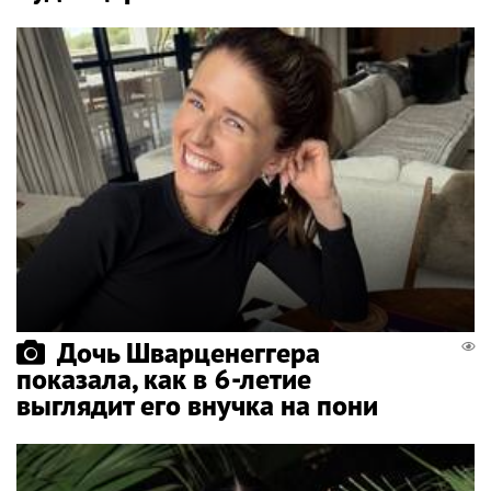
Дочь Шварценеггера
показала, как в 6-летие
выглядит его внучка на пони