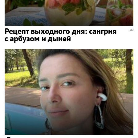
Рецепт выходного дня: сангрия
с арбузом и дыней