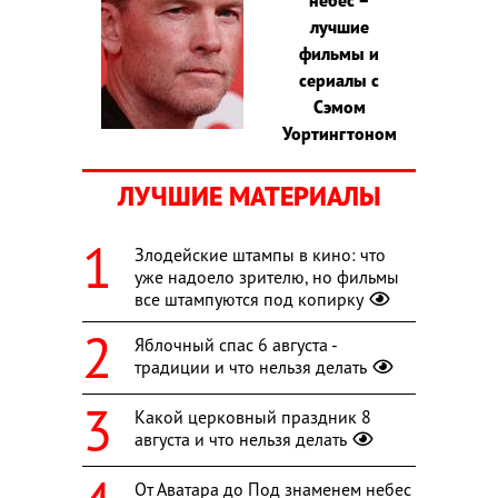
лучшие
фильмы и
сериалы с
Сэмом
Уортингтоном
ЛУЧШИЕ МАТЕРИАЛЫ
Злодейские штампы в кино: что
уже надоело зрителю, но фильмы
все штампуются под копирку
Яблочный спас 6 августа -
традиции и что нельзя делать
Какой церковный праздник 8
августа и что нельзя делать
От Аватара до Под знаменем небес