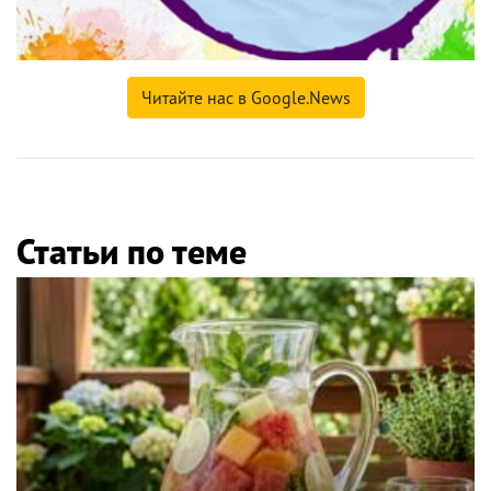
Читайте нас в Google.News
Статьи по теме