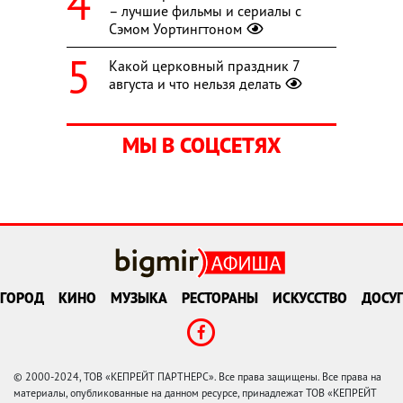
– лучшие фильмы и сериалы с
Сэмом Уортингтоном
Какой церковный праздник 7
августа и что нельзя делать
МЫ В СОЦСЕТЯХ
ГОРОД
КИНО
МУЗЫКА
РЕСТОРАНЫ
ИСКУССТВО
ДОСУГ
© 2000-2024, ТОВ «КЕПРЕЙТ ПАРТНЕРС». Все права защищены. Все права на
материалы, опубликованные на данном ресурсе, принадлежат ТОВ «КЕПРЕЙТ