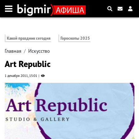
Какой праздник сегодня
Гороскопы 2025
Главная
Искусство
Art Republic
1 декабря 2011, 15:01