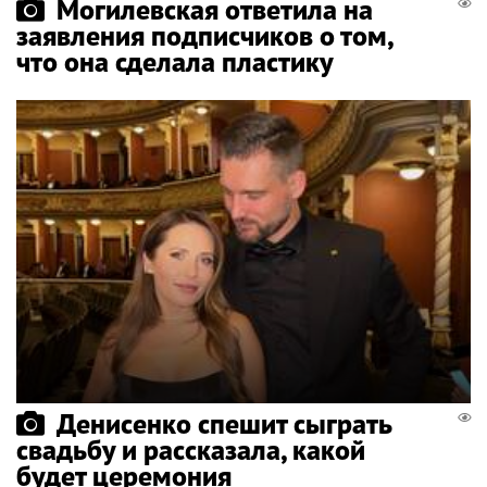
Могилевская ответила на
заявления подписчиков о том,
что она сделала пластику
Денисенко спешит сыграть
свадьбу и рассказала, какой
будет церемония