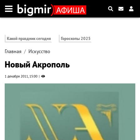
Какой праздник сегодня
Гороскопы 2025
Главная
Искусство
Новый Акрополь
1 декабря 2011, 15:00