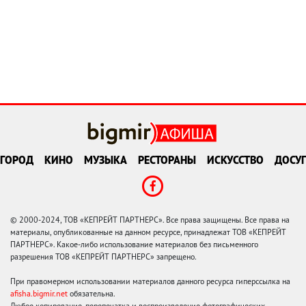
ГОРОД
КИНО
МУЗЫКА
РЕСТОРАНЫ
ИСКУССТВО
ДОСУГ
© 2000-2024, ТОВ «КЕПРЕЙТ ПАРТНЕРС». Все права защищены. Все права на
материалы, опубликованные на данном ресурсе, принадлежат ТОВ «КЕПРЕЙТ
ПАРТНЕРС». Какое-либо использование материалов без письменного
разрешения ТОВ «КЕПРЕЙТ ПАРТНЕРС» запрещено.
При правомерном использовании материалов данного ресурса гиперссылка на
afisha.bigmir.net
обязательна.
Любое копирование, перепечатка и воспроизведение фотографических