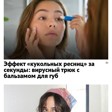
Эффект «кукольных ресниц» за
секунды: вирусный трюк с
бальзамом для губ