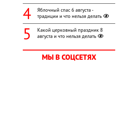
Яблочный спас 6 августа -
традиции и что нельзя делать
Какой церковный праздник 8
августа и что нельзя делать
МЫ В СОЦСЕТЯХ