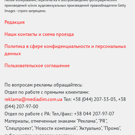
произведений и/или аудиовизуальных произведений правообладателя Getty
Images - строго запрещено.
Редакция
Наши контакты и схема проезда
Политика в сфере конфиденциальности и персональных
данных
Пользовательское соглашение
По вопросам рекламы обращайтесь:
Отдел по работе с прямыми клиентами:
reklama@mediadim.com.ua
Тел: +38 (044) 207-33-05, +38
(044) 207-97-00
Отдел по работе с РА: Тел./факс: +38 044 207-97-07
Материалы, отмеченные знаками "Реклама", "PR",
"Спецпроект", "Новости компаний", "Актуально", "Промо",