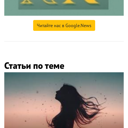
Читайте нас в Google.News
Статьи по теме