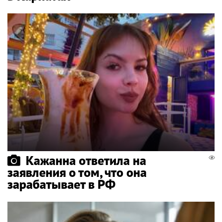
Кажанна ответила на
заявления о том, что она
зарабатывает в РФ