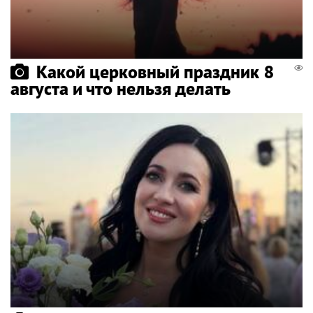
Какой церковный праздник 8
августа и что нельзя делать