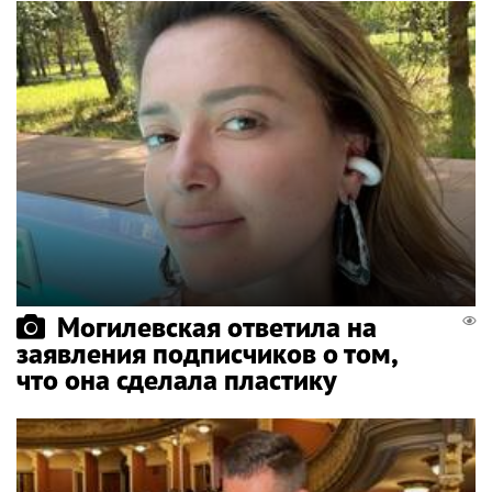
Могилевская ответила на
заявления подписчиков о том,
что она сделала пластику