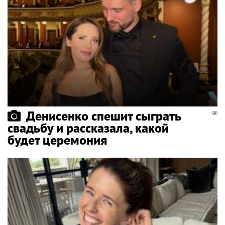
Денисенко спешит сыграть
свадьбу и рассказала, какой
будет церемония