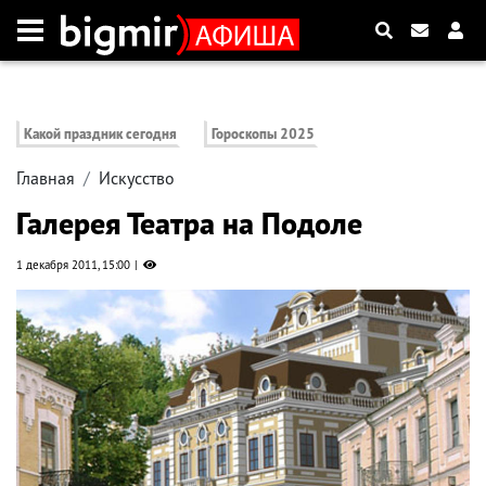
Какой праздник сегодня
Гороскопы 2025
Главная
Искусство
Галерея Театра на Подоле
1 декабря 2011, 15:00