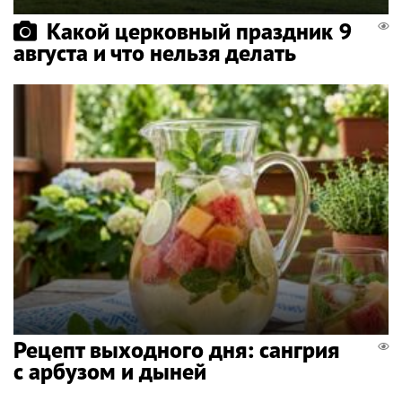
Какой церковный праздник 9
августа и что нельзя делать
Рецепт выходного дня: сангрия
с арбузом и дыней