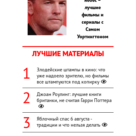
лучшие
фильмы и
сериалы с
Сэмом
Уортингтоном
ЛУЧШИЕ МАТЕРИАЛЫ
Злодейские штампы в кино: что
уже надоело зрителю, но фильмы
все штампуются под копирку
Джоан Роулинг: лучшие книги
британки, не считая Гарри Поттера
Яблочный спас 6 августа -
традиции и что нельзя делать