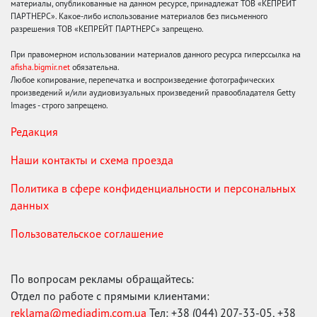
материалы, опубликованные на данном ресурсе, принадлежат ТОВ «КЕПРЕЙТ
ПАРТНЕРС». Какое-либо использование материалов без письменного
разрешения ТОВ «КЕПРЕЙТ ПАРТНЕРС» запрещено.
При правомерном использовании материалов данного ресурса гиперссылка на
afisha.bigmir.net
обязательна.
Любое копирование, перепечатка и воспроизведение фотографических
произведений и/или аудиовизуальных произведений правообладателя Getty
Images - строго запрещено.
Редакция
Наши контакты и схема проезда
Политика в сфере конфиденциальности и персональных
данных
Пользовательское соглашение
По вопросам рекламы обращайтесь:
Отдел по работе с прямыми клиентами:
reklama@mediadim.com.ua
Тел: +38 (044) 207-33-05, +38