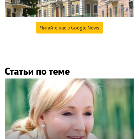
Читайте нас в Google.News
Статьи по теме