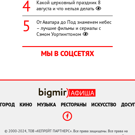
Какой церковный праздник 8
августа и что нельзя делать
От Аватара до Под знаменем небес
– лучшие фильмы и сериалы с
Сэмом Уортингтоном
МЫ В СОЦСЕТЯХ
ГОРОД
КИНО
МУЗЫКА
РЕСТОРАНЫ
ИСКУССТВО
ДОСУГ
© 2000-2024, ТОВ «КЕПРЕЙТ ПАРТНЕРС». Все права защищены. Все права на