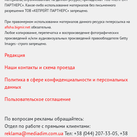
ПАРТНЕРС». Какое-либо использование материалов без письменного
разрешения ТОВ «КЕПРЕЙТ ПАРТНЕРС» запрещено.
При правомерном использовании материалов данного ресурса гиперссылка на
afisha.bigmir.net
обязательна.
Любое копирование, перепечатка и воспроизведение фотографических
произведений и/или аудиовизуальных произведений правообладателя Getty
Images - строго запрещено.
Редакция
Наши контакты и схема проезда
Политика в сфере конфиденциальности и персональных
данных
Пользовательское соглашение
По вопросам рекламы обращайтесь:
Отдел по работе с прямыми клиентами:
reklama@mediadim.com.ua
Тел: +38 (044) 207-33-05, +38