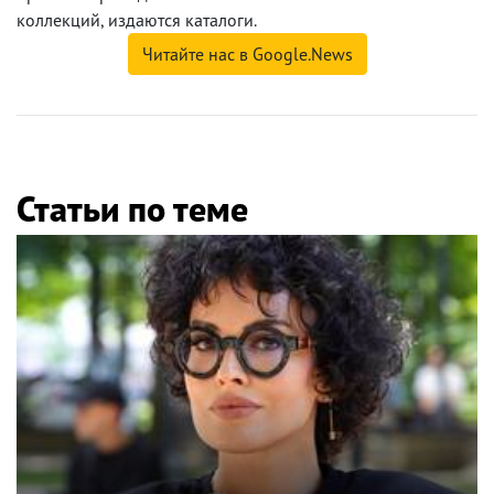
коллекций, издаются каталоги.
Читайте нас в Google.News
Статьи по теме