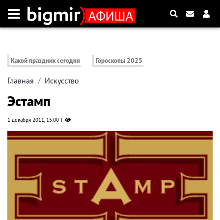
Какой праздник сегодня
Гороскопы 2025
Главная
Искусство
Эстамп
1 декабря 2011, 15:00