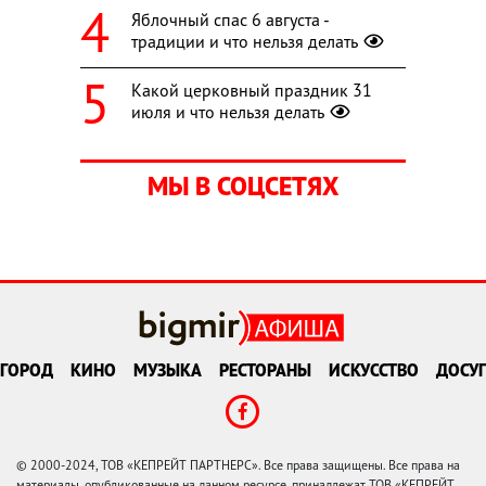
Яблочный спас 6 августа -
традиции и что нельзя делать
Какой церковный праздник 31
июля и что нельзя делать
МЫ В СОЦСЕТЯХ
ГОРОД
КИНО
МУЗЫКА
РЕСТОРАНЫ
ИСКУССТВО
ДОСУГ
© 2000-2024, ТОВ «КЕПРЕЙТ ПАРТНЕРС». Все права защищены. Все права на
материалы, опубликованные на данном ресурсе, принадлежат ТОВ «КЕПРЕЙТ