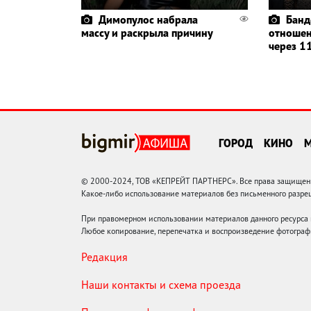
Димопулос набрала
Банд
массу и раскрыла причину
отношен
через 11
ГОРОД
КИНО
© 2000-2024, ТОВ «КЕПРЕЙТ ПАРТНЕРС». Все права защищены.
Какое-либо использование материалов без письменного раз
При правомерном использовании материалов данного ресурса
Любое копирование, перепечатка и воспроизведение фотограф
Редакция
Наши контакты и схема проезда