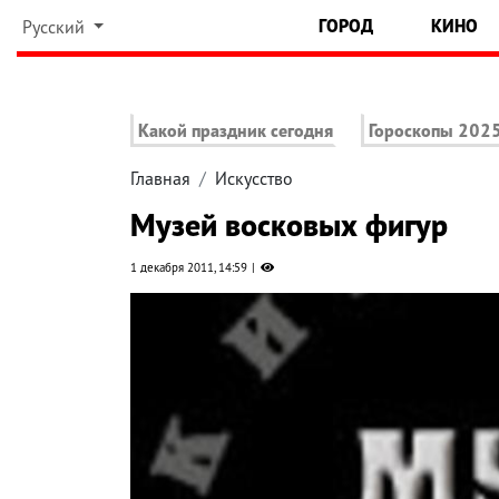
ГОРОД
КИНО
Русский
Какой праздник сегодня
Гороскопы 202
Главная
Искусство
Музей восковых фигур
1 декабря 2011, 14:59