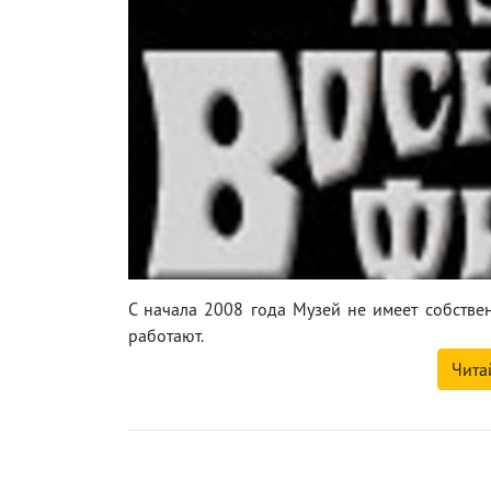
С начала 2008 года Музей не имеет собстве
работают.
Чита