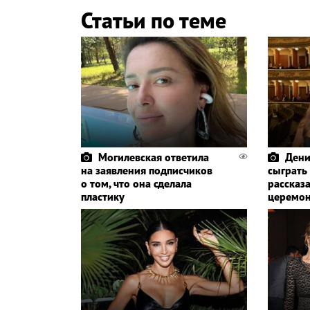
Статьи по теме
Могилевская ответила
Дени
на заявления подписчиков
сыграть
о том, что она сделала
рассказа
пластику
церемо