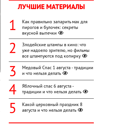
ЛУЧШИЕ МАТЕРИАЛЫ
Как правильно запарить мак для
пирогов и булочек: секреты
вкусной выпечки
Злодейские штампы в кино: что
уже надоело зрителю, но фильмы
все штампуются под копирку
Медовый Спас 1 августа - традиции
и что нельзя делать
е
Яблочный спас 6 августа -
традиции и что нельзя делать
Какой церковный праздник 8
августа и что нельзя делать