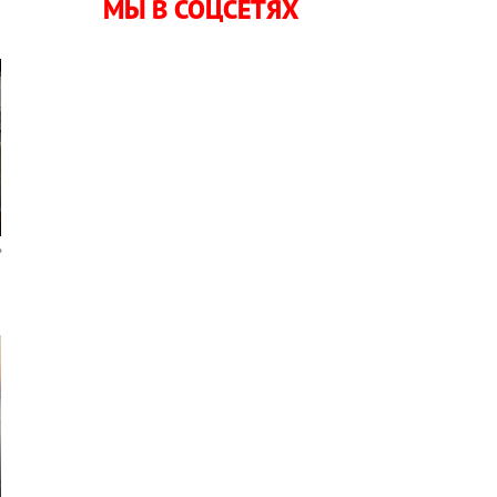
МЫ В СОЦСЕТЯХ