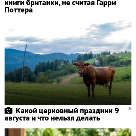
книги британки, не считая Гарри
Поттера
Какой церковный праздник 9
августа и что нельзя делать