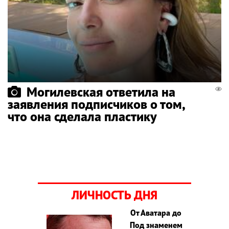
Могилевская ответила на
заявления подписчиков о том,
что она сделала пластику
ЛИЧНОСТЬ ДНЯ
От Аватара до
Под знаменем