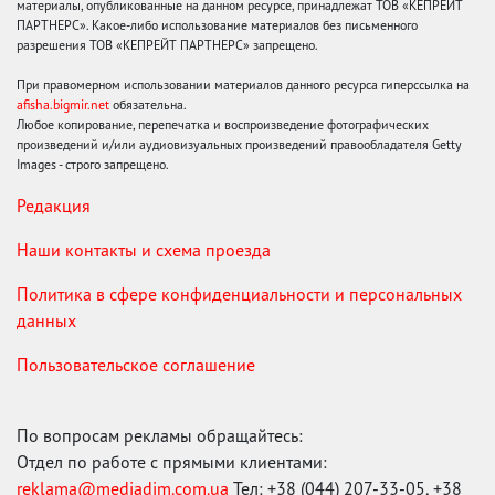
материалы, опубликованные на данном ресурсе, принадлежат ТОВ «КЕПРЕЙТ
ПАРТНЕРС». Какое-либо использование материалов без письменного
разрешения ТОВ «КЕПРЕЙТ ПАРТНЕРС» запрещено.
При правомерном использовании материалов данного ресурса гиперссылка на
afisha.bigmir.net
обязательна.
Любое копирование, перепечатка и воспроизведение фотографических
произведений и/или аудиовизуальных произведений правообладателя Getty
Images - строго запрещено.
Редакция
Наши контакты и схема проезда
Политика в сфере конфиденциальности и персональных
данных
Пользовательское соглашение
По вопросам рекламы обращайтесь:
Отдел по работе с прямыми клиентами:
reklama@mediadim.com.ua
Тел: +38 (044) 207-33-05, +38