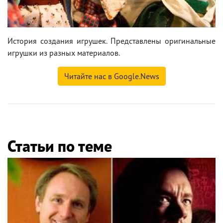
История создания игрушек. Представлены оригинальные
игрушки из разных материалов.
Читайте нас в Google.News
Статьи по теме