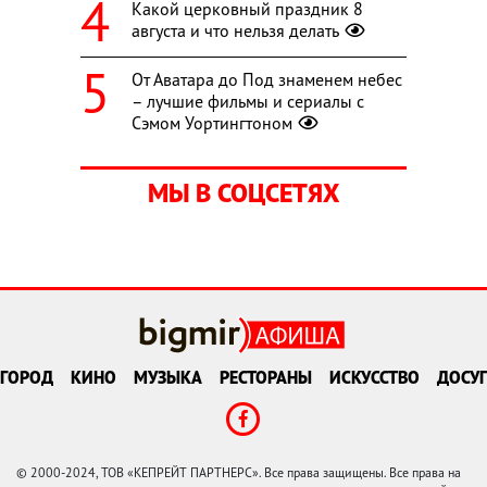
Какой церковный праздник 8
августа и что нельзя делать
От Аватара до Под знаменем небес
– лучшие фильмы и сериалы с
Сэмом Уортингтоном
МЫ В СОЦСЕТЯХ
ГОРОД
КИНО
МУЗЫКА
РЕСТОРАНЫ
ИСКУССТВО
ДОСУГ
© 2000-2024, ТОВ «КЕПРЕЙТ ПАРТНЕРС». Все права защищены. Все права на