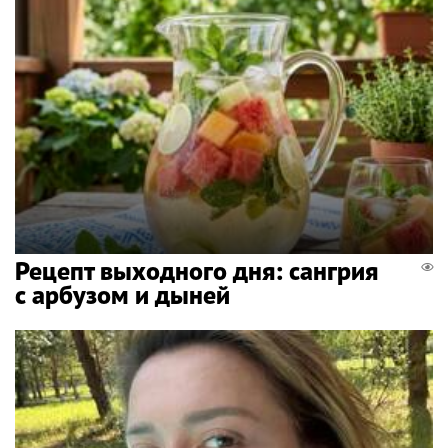
Рецепт выходного дня: сангрия
с арбузом и дыней