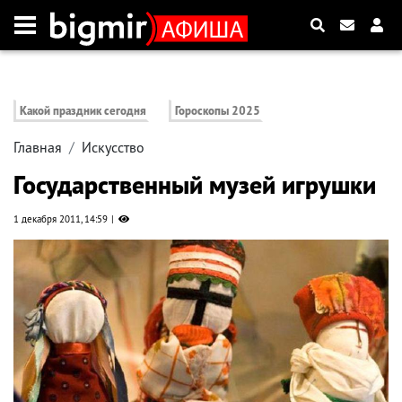
Какой праздник сегодня
Гороскопы 2025
Главная
Искусство
Государственный музей игрушки
1 декабря 2011, 14:59