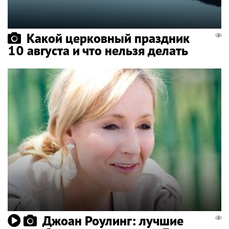
Какой церковный праздник
10 августа и что нельзя делать
Джоан Роулинг: лучшие