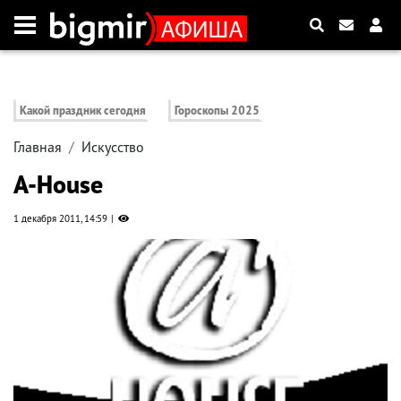
Какой праздник сегодня
Гороскопы 2025
Главная
Искусство
A-House
1 декабря 2011, 14:59