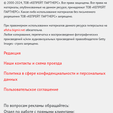
© 2000-2024, ТОВ «КЕПРЕЙТ ПАРТНЕРС». Все права защищены. Все права на
материалы, опубликованные на данном ресурсе, принадлежат ТОВ «КЕПРЕЙТ
ПАРТНЕРС». Какое-либо использование материалов без письменного
разрешения ТОВ «КЕПРЕЙТ ПАРТНЕРС» запрещено.
При правомерном использовании материалов данного ресурса гиперссылка на
afisha.bigmir.net
обязательна.
Любое копирование, перепечатка и воспроизведение фотографических
произведений и/или аудиовизуальных произведений правообладателя Getty
Images - строго запрещено.
Редакция
Наши контакты и схема проезда
Политика в сфере конфиденциальности и персональных
данных
Пользовательское соглашение
По вопросам рекламы обращайтесь:
Отдел по работе с прямыми клиентами: