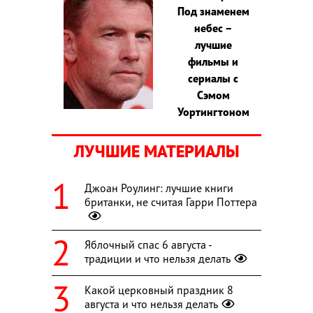
Под знаменем
небес –
лучшие
фильмы и
сериалы с
Сэмом
Уортингтоном
ЛУЧШИЕ МАТЕРИАЛЫ
Джоан Роулинг: лучшие книги
британки, не считая Гарри Поттера
Яблочный спас 6 августа -
традиции и что нельзя делать
Какой церковный праздник 8
августа и что нельзя делать