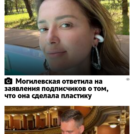
Могилевская ответила на
заявления подписчиков о том,
что она сделала пластику