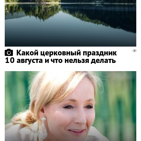
Какой церковный праздник
10 августа и что нельзя делать