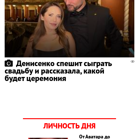
Денисенко спешит сыграть
свадьбу и рассказала, какой
будет церемония
ЛИЧНОСТЬ ДНЯ
От Аватара до