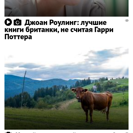
Джоан Роулинг: лучшие
книги британки, не считая Гарри
Поттера