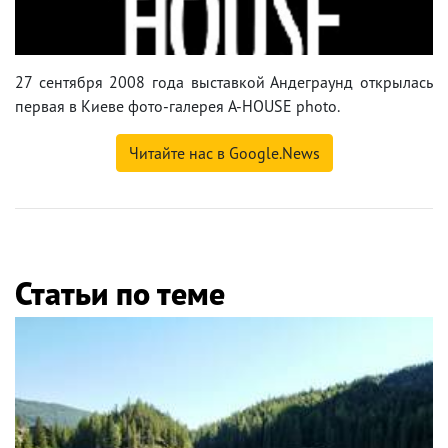
27 сентября 2008 года выставкой Андеграунд открылась
первая в Киеве фото-галерея A-HOUSE photo.
Читайте нас в Google.News
Статьи по теме