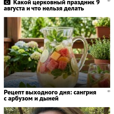
Какой церковный праздник 9
августа и что нельзя делать
Рецепт выходного дня: сангрия
с арбузом и дыней