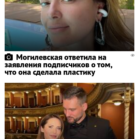
Могилевская ответила на
заявления подписчиков о том,
что она сделала пластику