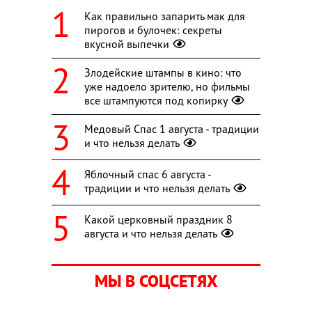
Как правильно запарить мак для
пирогов и булочек: секреты
вкусной выпечки
Злодейские штампы в кино: что
уже надоело зрителю, но фильмы
все штампуются под копирку
Медовый Спас 1 августа - традиции
и что нельзя делать
Яблочный спас 6 августа -
традиции и что нельзя делать
Какой церковный праздник 8
августа и что нельзя делать
МЫ В СОЦСЕТЯХ