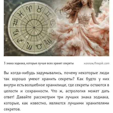
3 знака зодиака, которые лучше всех хранят секреты
коллаж/freepik.com
Вы когда-нибудь задумывались, почему некоторые люди
так хорошо умеют хранить секреты? Как будто у них
внутри есть волшебное хранилище, где секреты остаются в
целости и сохранности. Что ж, астрология может дать
ответ! Давайте рассмотрим три лучших знака зодиака,
которые, как известно, являются лучшими хранителями
секретов.