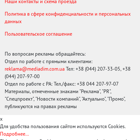
Наши контакты и схема проезда
Политика в сфере конфиденциальности и персональных
данных
Пользовательское соглашение
По вопросам рекламы обращайтесь:
Отдел по работе с прямыми клиентами:
reklama@mediadim.com.ua
Тел: +38 (044) 207-33-05, +38
(044) 207-97-00
Отдел по работе с РА: Тел./факс: +38 044 207-97-07
Материалы, отмеченные знаками "Реклама", "PR",
"Спецпроект", "Новости компаний", "Актуально", "Промо",
публикуются на правах рекламы
x
Для удобства пользования сайтом используются Cookies.
Подробнее...