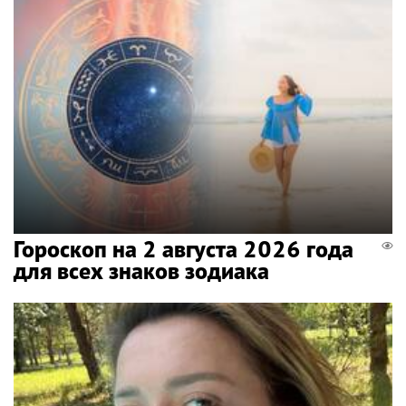
Гороскоп на 2 августа 2026 года
для всех знаков зодиака