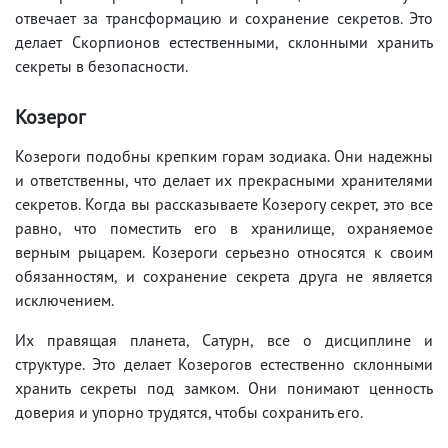
отвечает за трансформацию и сохранение секретов. Это
делает Скорпионов естественными, склонными хранить
секреты в безопасности.
Козерог
Козероги подобны крепким горам зодиака. Они надежны
и ответственны, что делает их прекрасными хранителями
секретов. Когда вы рассказываете Козерогу секрет, это все
равно, что поместить его в хранилище, охраняемое
верным рыцарем. Козероги серьезно относятся к своим
обязанностям, и сохранение секрета друга не является
исключением.
Их правящая планета, Сатурн, все о дисциплине и
структуре. Это делает Козерогов естественно склонными
хранить секреты под замком. Они понимают ценность
доверия и упорно трудятся, чтобы сохранить его.