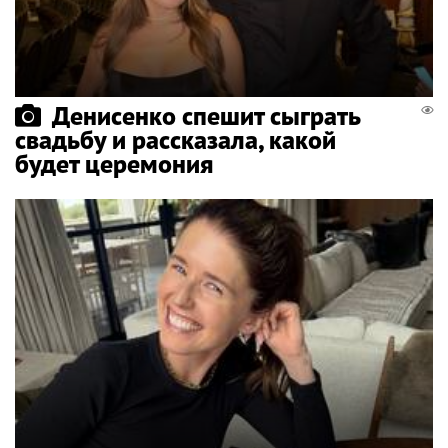
Денисенко спешит сыграть
свадьбу и рассказала, какой
будет церемония