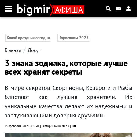
Какой праздник сегодня
Гороскопы 2025
Главная
Досуг
3 знака зодиака, которые лучше
всех хранят секреты
В мире секретов Скорпионы, Козероги и Рыбы
блистают как лучшие хранители. Их
уникальные качества делают их надежными и
заслуживающими доверия друзьями.
19 февраля 2025, 18:30
Автор: Сайко Леся