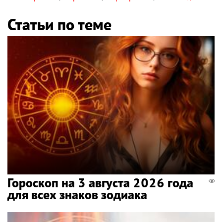
Статьи по теме
Гороскоп на 3 августа 2026 года
для всех знаков зодиака