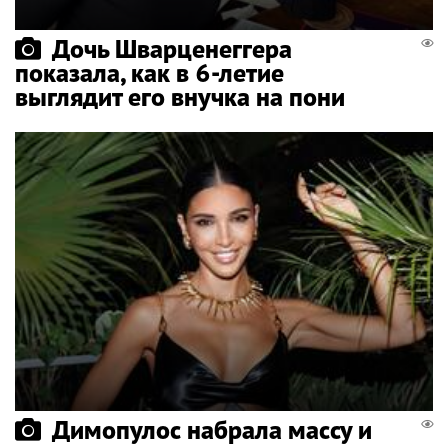
Дочь Шварценеггера
показала, как в 6-летие
выглядит его внучка на пони
Димопулос набрала массу и