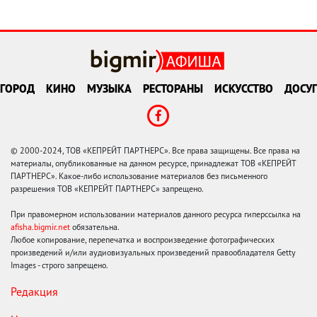
ГОРОД
КИНО
МУЗЫКА
РЕСТОРАНЫ
ИСКУССТВО
ДОСУГ
© 2000-2024, ТОВ «КЕПРЕЙТ ПАРТНЕРС». Все права защищены. Все права на
материалы, опубликованные на данном ресурсе, принадлежат ТОВ «КЕПРЕЙТ
ПАРТНЕРС». Какое-либо использование материалов без письменного
разрешения ТОВ «КЕПРЕЙТ ПАРТНЕРС» запрещено.
При правомерном использовании материалов данного ресурса гиперссылка на
afisha.bigmir.net
обязательна.
Любое копирование, перепечатка и воспроизведение фотографических
произведений и/или аудиовизуальных произведений правообладателя Getty
Images - строго запрещено.
Редакция