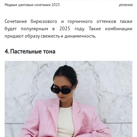
Модные цветовые сочетания 2025
pinterest
Сочетание бирюзового и горчичного оттенков также
будет популярным в 2025 году. Такие комбинации
придают образу свежесть и динамичность.
4. Пастельные тона