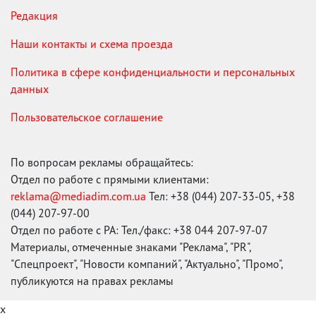
Редакция
Наши контакты и схема проезда
Политика в сфере конфиденциальности и персональных
данных
Пользовательское соглашение
По вопросам рекламы обращайтесь:
Отдел по работе с прямыми клиентами:
reklama@mediadim.com.ua
Тел: +38 (044) 207-33-05, +38
(044) 207-97-00
Отдел по работе с РА: Тел./факс: +38 044 207-97-07
Материалы, отмеченные знаками "Реклама", "PR",
"Спецпроект", "Новости компаний", "Актуально", "Промо",
публикуются на правах рекламы
x