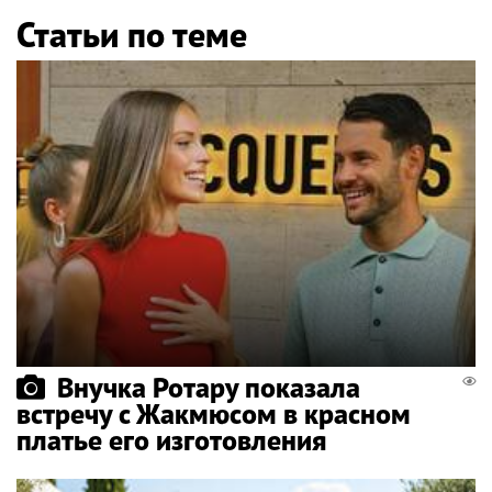
Статьи по теме
Внучка Ротару показала
встречу с Жакмюсом в красном
платье его изготовления