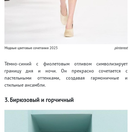
Модные цветовые сочетания 2025
pinterest
Тёмно-синий с фиолетовым отливом символизирует
границу дня и ночи. Он прекрасно сочетается с
пастельными оттенками, создавая гармоничные и
стильные ансамбли.
3. Бирюзовый и горчичный