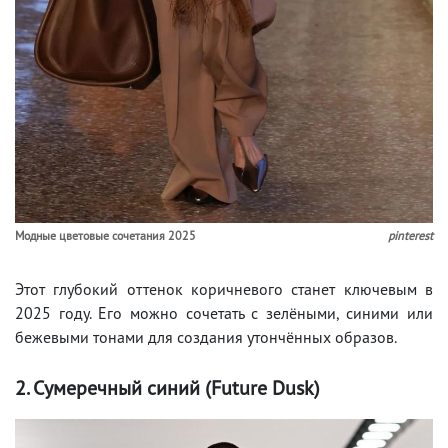
Модные цветовые сочетания 2025
pinterest
Этот глубокий оттенок коричневого станет ключевым в
2025 году. Его можно сочетать с зелёными, синими или
бежевыми тонами для создания утончённых образов.
2. Сумеречный синий (Future Dusk)