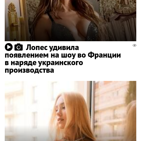
Лопес удивила
появлением на шоу во Франции
в наряде украинского
производства