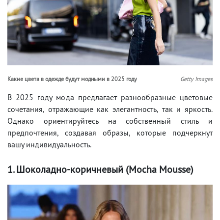
Какие цвета в одежде будут модными в 2025 году
Getty Images
В 2025 году мода предлагает разнообразные цветовые
сочетания, отражающие как элегантность, так и яркость.
Однако ориентируйтесь на собственный стиль и
предпочтения, создавая образы, которые подчеркнут
вашу индивидуальность.
1. Шоколадно-коричневый (Mocha Mousse)