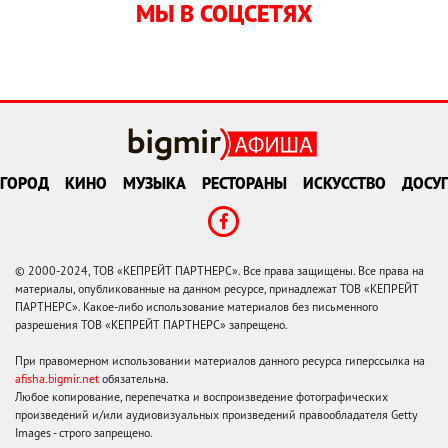
МЫ В СОЦСЕТЯХ
ГОРОД
КИНО
МУЗЫКА
РЕСТОРАНЫ
ИСКУССТВО
ДОСУГ
© 2000-2024, ТОВ «КЕПРЕЙТ ПАРТНЕРС». Все права защищены. Все права на
материалы, опубликованные на данном ресурсе, принадлежат ТОВ «КЕПРЕЙТ
ПАРТНЕРС». Какое-либо использование материалов без письменного
разрешения ТОВ «КЕПРЕЙТ ПАРТНЕРС» запрещено.
При правомерном использовании материалов данного ресурса гиперссылка на
afisha.bigmir.net
обязательна.
Любое копирование, перепечатка и воспроизведение фотографических
произведений и/или аудиовизуальных произведений правообладателя Getty
Images - строго запрещено.