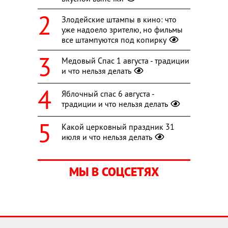
Злодейские штампы в кино: что
уже надоело зрителю, но фильмы
все штампуются под копирку
Медовый Спас 1 августа - традиции
и что нельзя делать
Яблочный спас 6 августа -
традиции и что нельзя делать
Какой церковный праздник 31
июля и что нельзя делать
МЫ В СОЦСЕТЯХ