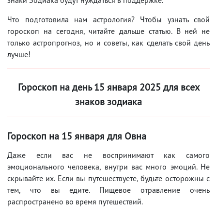
Что подготовила нам астрология? Чтобы узнать свой
гороскоп на сегодня, читайте дальше статью. В ней не
только астропрогноз, но и советы, как сделать свой день
лучше!
Гороскоп на день 15
января 202
5 для всех
знаков зодиака
Гороскоп на 15
января для Овна
Даже если вас не воспринимают как самого
эмоционального человека, внутри вас много эмоций. Не
скрывайте их. Если вы путешествуете, будьте осторожны с
тем, что вы едите. Пищевое отравление очень
распространено во время путешествий.