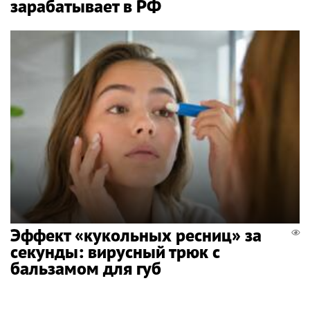
зарабатывает в РФ
Эффект «кукольных ресниц» за
секунды: вирусный трюк с
бальзамом для губ