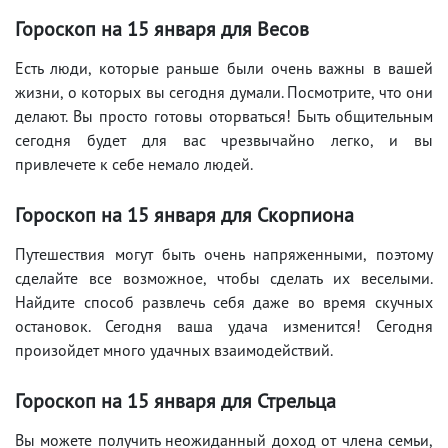
Гороскоп на 15
января для Весов
Есть люди, которые раньше были очень важны в вашей
жизни, о которых вы сегодня думали. Посмотрите, что они
делают. Вы просто готовы оторваться! Быть общительным
сегодня будет для вас чрезвычайно легко, и вы
привлечете к себе немало людей.
Гороскоп на 15
января для Скорпиона
Путешествия могут быть очень напряженными, поэтому
сделайте все возможное, чтобы сделать их веселыми.
Найдите способ развлечь себя даже во время скучных
остановок. Сегодня ваша удача изменится! Сегодня
произойдет много удачных взаимодействий.
Гороскоп на 15
января для Стрельца
Вы можете получить неожиданный доход от члена семьи,