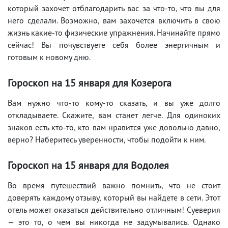
который захочет отблагодарить вас за что-то, что вы для
него сделали. Возможно, вам захочется включить в свою
жизнь какие-то физические упражнения. Начинайте прямо
сейчас! Вы почувствуете себя более энергичным и
готовым к новому дню.
Гороскоп на 15
января для Козерога
Вам нужно что-то кому-то сказать, и вы уже долго
откладываете. Скажите, вам станет легче. Для одиноких
знаков есть кто-то, кто вам нравится уже довольно давно,
верно? Наберитесь уверенности, чтобы подойти к ним.
Гороскоп на 15
января для Водолея
Во время путешествий важно помнить, что не стоит
доверять каждому отзыву, который вы найдете в сети. Этот
отель может оказаться действительно отличным! Суеверия
— это то, о чем вы никогда не задумывались. Однако