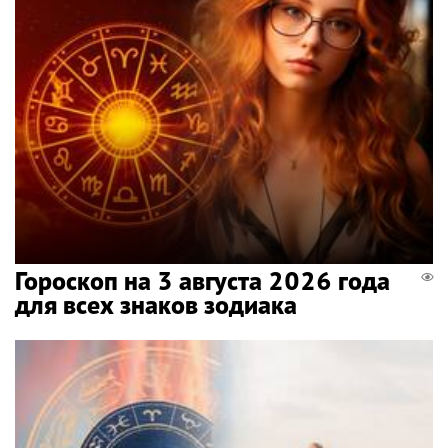
Гороскоп на 3 августа 2026 года
для всех знаков зодиака