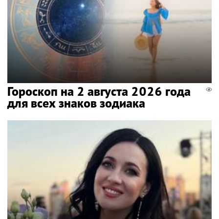
Гороскоп на 2 августа 2026 года
для всех знаков зодиака