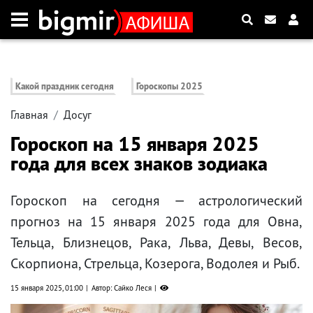
Какой праздник сегодня
Гороскопы 2025
Главная
Досуг
Гороскоп на 15 января 2025
года для всех знаков зодиака
Гороскоп на сегодня — астрологический
прогноз на 15 января 2025 года для Овна,
Тельца, Близнецов, Рака, Льва, Девы, Весов,
Скорпиона, Стрельца, Козерога, Водолея и Рыб.
15 января 2025, 01:00
Автор: Сайко Леся