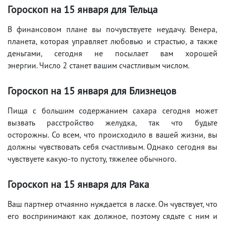
Гороскоп на 15
января для Тельца
В финансовом плане вы почувствуете неудачу. Венера,
планета, которая управляет любовью и страстью, а также
деньгами, сегодня не посылает вам хорошей
энергии. Число 2 станет вашим счастливым числом.
Гороскоп на 15
января для Близнецов
Пища с большим содержанием сахара сегодня может
вызвать расстройство желудка, так что будьте
осторожны. Со всем, что происходило в вашей жизни, вы
должны чувствовать себя счастливым. Однако сегодня вы
чувствуете какую-то пустоту, тяжелее обычного.
Гороскоп на 15
января для Рака
Ваш партнер отчаянно нуждается в ласке. Он чувствует, что
его воспринимают как должное, поэтому сядьте с ним и