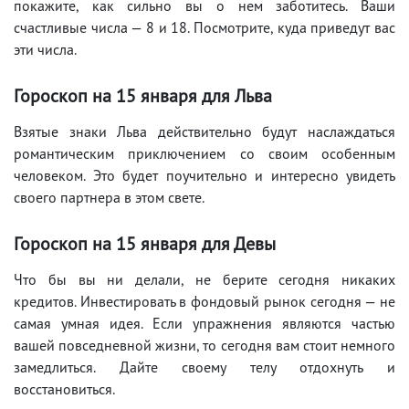
покажите, как сильно вы о нем заботитесь. Ваши
счастливые числа — 8 и 18. Посмотрите, куда приведут вас
эти числа.
Гороскоп на 15
января для Льва
Взятые знаки Льва действительно будут наслаждаться
романтическим приключением со своим особенным
человеком. Это будет поучительно и интересно увидеть
своего партнера в этом свете.
Гороскоп на 15
января для Девы
Что бы вы ни делали, не берите сегодня никаких
кредитов. Инвестировать в фондовый рынок сегодня — не
самая умная идея. Если упражнения являются частью
вашей повседневной жизни, то сегодня вам стоит немного
замедлиться. Дайте своему телу отдохнуть и
восстановиться.