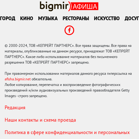
ГОРОД
КИНО
МУЗЫКА
РЕСТОРАНЫ
ИСКУССТВО
ДОСУГ
© 2000-2024, ТОВ «КЕПРЕЙТ ПАРТНЕРС». Все права защищены. Все права на
материалы, опубликованные на данном ресурсе, принадлежат ТОВ «КЕПРЕЙТ
ПАРТНЕРС». Какое-либо использование материалов без письменного
разрешения ТОВ «КЕПРЕЙТ ПАРТНЕРС» запрещено.
При правомерном использовании материалов данного ресурса гиперссылка на
afisha.bigmir.net
обязательна.
Любое копирование, перепечатка и воспроизведение фотографических
произведений и/или аудиовизуальных произведений правообладателя Getty
Images - строго запрещено.
Редакция
Наши контакты и схема проезда
Политика в сфере конфиденциальности и персональных