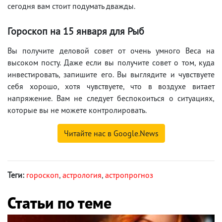
сегодня вам стоит подумать дважды.
Гороскоп на 15
января для Рыб
Вы получите деловой совет от очень умного Веса на
высоком посту. Даже если вы получите совет о том, куда
инвестировать, запишите его. Вы выглядите и чувствуете
себя хорошо, хотя чувствуете, что в воздухе витает
напряжение. Вам не следует беспокоиться о ситуациях,
которые вы не можете контролировать.
Читайте нас в Google.News
Теги:
гороскоп
,
астрология
,
астропрогноз
Статьи по теме