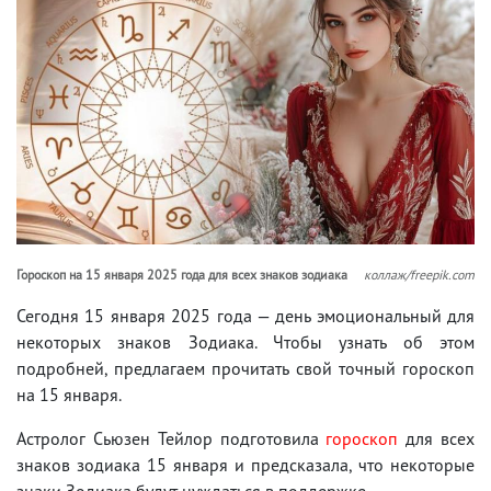
Гороскоп на 15 января 2025 года для всех знаков зодиака
коллаж/freepik.com
Сегодня 15 января 2025 года — день эмоциональный для
некоторых знаков Зодиака. Чтобы узнать об этом
подробней, предлагаем прочитать свой точный гороскоп
на 15 января.
Астролог Сьюзен Тейлор подготовила
гороскоп
для всех
знаков зодиака 15 января и предсказала, что некоторые
знаки Зодиака будут нуждаться в поддержке.