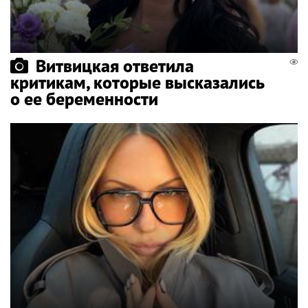
Витвицкая ответила
критикам, которые высказались
о ее беременности