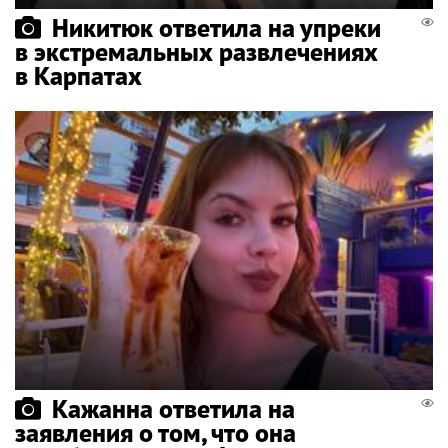
Никитюк ответила на упреки
в экстремальных развлечениях
в Карпатах
Кажанна ответила на
заявления о том, что она