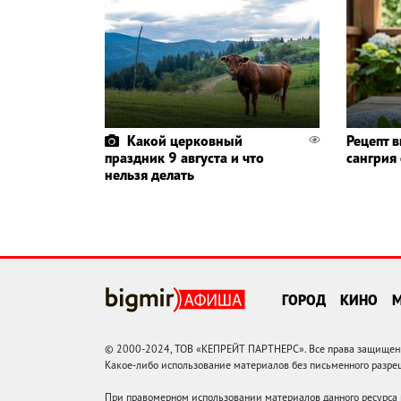
Какой церковный
Рецепт 
праздник 9 августа и что
сангрия
нельзя делать
ГОРОД
КИНО
© 2000-2024, ТОВ «КЕПРЕЙТ ПАРТНЕРС». Все права защищены.
Какое-либо использование материалов без письменного раз
При правомерном использовании материалов данного ресурса