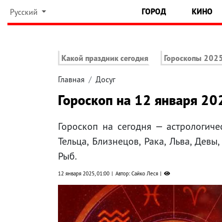
ГОРОД
КИНО
Русский
Какой праздник сегодня
Гороскопы 202
Главная
Досуг
Гороскоп на 12 января 20
Гороскоп на сегодня — астрологиче
Тельца, Близнецов, Рака, Льва, Девы
Рыб.
12 января 2025, 01:00
Автор: Сайко Леся