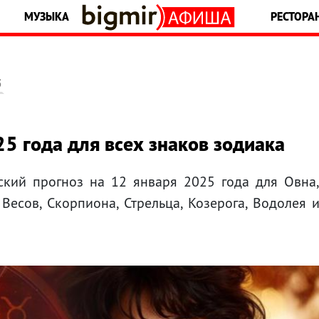
МУЗЫКА
РЕСТОРА
5
25 года для всех знаков зодиака
ский прогноз на 12 января 2025 года для Овна
, Весов, Скорпиона, Стрельца, Козерога, Водолея 