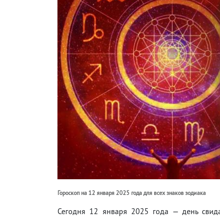
Гороскоп на 12 января 2025 года для всех знаков зодиака
Сегодня 12 января 2025 года — день свид