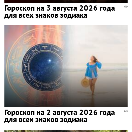
Гороскоп на 3 августа 2026 года
для всех знаков зодиака
Гороскоп на 2 августа 2026 года
для всех знаков зодиака