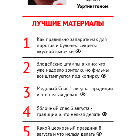
Уортингтоном
ЛУЧШИЕ МАТЕРИАЛЫ
Как правильно запарить мак для
пирогов и булочек: секреты
вкусной выпечки
Злодейские штампы в кино: что
уже надоело зрителю, но фильмы
все штампуются под копирку
Медовый Спас 1 августа - традиции
и что нельзя делать
Яблочный спас 6 августа -
традиции и что нельзя делать
Какой церковный праздник 8
августа и что нельзя делать