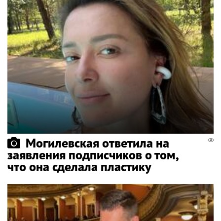
Могилевская ответила на
заявления подписчиков о том,
что она сделала пластику