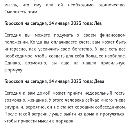
мысль, что ему или ей необходимо одиночество.
Смиритесь этим!
Гороскоп на сегодня, 14 января 2023 года: Лев
Сегодня вы можете подумать о своем финансовом
положении. Когда вы оплачиваете счета, вам может быть
интересно, как увеличить свое богатство. У вас есть все
необходимое, чтобы создать для себя большее изобилие.
Однако, возможно, вы еще не нашли правильную
формулу!
Гороскоп на сегодня, 14 января 2023 года: Дева
Сегодня к вам домой может прийти недовольный гость,
возможно, женщина. У этого человека сейчас много гнева
внутри, и, вероятно, он не станет хорошим собеседником.
После такой встречи лучше выйти из дома и прогуляться,
чтобы привести мысли в порядок.