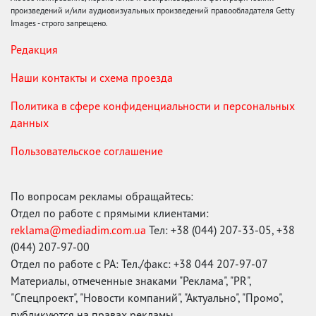
произведений и/или аудиовизуальных произведений правообладателя Getty
Images - строго запрещено.
Редакция
Наши контакты и схема проезда
Политика в сфере конфиденциальности и персональных
данных
Пользовательское соглашение
По вопросам рекламы обращайтесь:
Отдел по работе с прямыми клиентами:
reklama@mediadim.com.ua
Тел: +38 (044) 207-33-05, +38
(044) 207-97-00
Отдел по работе с РА: Тел./факс: +38 044 207-97-07
Материалы, отмеченные знаками "Реклама", "PR",
"Спецпроект", "Новости компаний", "Актуально", "Промо",
публикуются на правах рекламы