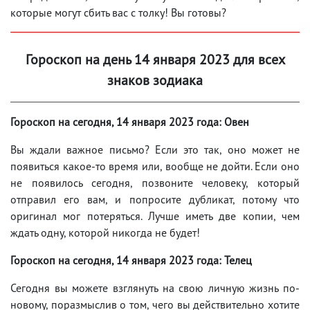
которые могут сбить вас с толку! Вы готовы?
Гороскоп на день 14 января 2023 для всех
знаков зодиака
Гороскоп на сегодня, 14 января 2023 года: Овен
Вы ждали важное письмо? Если это так, оно может не
появиться какое-то время или, вообще не дойти. Если оно
не появилось сегодня, позвоните человеку, который
отправил его вам, и попросите дубликат, потому что
оригинал мог потеряться. Лучше иметь две копии, чем
ждать одну, которой никогда не будет!
Гороскоп на сегодня, 14 января 2023 года: Телец
Сегодня вы можете взглянуть на свою личную жизнь по-
новому, поразмыслив о том, чего вы действительно хотите