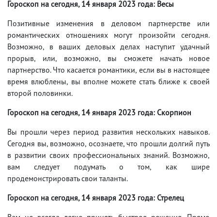
Гороскоп на сегодня, 14 января 2023 года: Весы
Позитивные изменения в деловом партнерстве или
романтических отношениях могут произойти сегодня.
Возможно, в ваших деловых делах наступит удачный
прорыв, или, возможно, вы сможете начать новое
партнерство. Что касается романтики, если вы в настоящее
время влюблены, вы вполне можете стать ближе к своей
второй половинки.
Гороскоп на сегодня, 14 января 2023 года: Скорпион
Вы прошли через период развития нескольких навыков.
Сегодня вы, возможно, осознаете, что прошли долгий путь
в развитии своих профессиональных знаний. Возможно,
вам следует подумать о том, как шире
продемонстрировать свои таланты.
Гороскоп на сегодня, 14 января 2023 года: Стрелец
Вам не всегда легко принять быстрое решение. Прямо