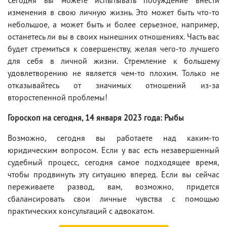
изменения в свою личную жизнь. Это может быть что-то
небольшое, а может быть и более серьезное, например,
останетесь ли вы в своих нынешних отношениях. Часть вас
будет стремиться к совершенству, желая чего-то лучшего
для себя в личной жизни. Стремление к большему
удовлетворению не является чем-то плохим. Только не
отказывайтесь от значимых отношений из-за
второстепенной проблемы!
Гороскоп на сегодня, 14 января 2023 года: Рыбы
Возможно, сегодня вы работаете над каким-то
юридическим вопросом. Если у вас есть незавершенный
судебный процесс, сегодня самое подходящее время,
чтобы продвинуть эту ситуацию вперед. Если вы сейчас
переживаете развод, вам, возможно, придется
сбалансировать свои личные чувства с помощью
практических консультаций с адвокатом.