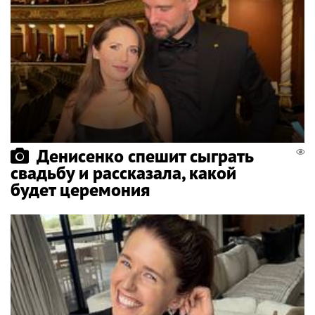
Денисенко спешит сыграть
свадьбу и рассказала, какой
будет церемония