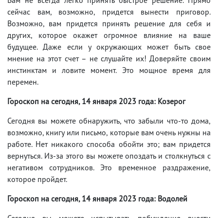
сейчас вам, возможно, придется вынести приговор.
Возможно, вам придется принять решение для себя и
других, которое окажет огромное влияние на ваше
будущее. Даже если у окружающих может быть свое
мнение на этот счет – не слушайте их! Доверяйте своим
инстинктам и ловите момент. Это мощное время для
перемен.
Гороскоп на сегодня, 14 января 2023 года: Козерог
Сегодня вы можете обнаружить, что забыли что-то дома,
возможно, книгу или письмо, которые вам очень нужны на
работе. Нет никакого способа обойти это; вам придется
вернуться. Из-за этого вы можете опоздать и столкнуться с
негативом сотрудников. Это временное раздражение,
которое пройдет.
Гороскоп на сегодня, 14 января 2023 года: Водолей
Сегодня вы можете испытывать побуждение внести