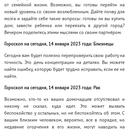
от семейной жизни. Возможно, вы готовы перейти на
новый уровень со своим возлюбленным. Дайте почву для
мозга и задайте себе такие вопросы: готовы ли вы купить
дом; завести ребенка или переехать в другой город?
Вечером поделитесь этими мыслями со своим партнёром.
Гороскоп на сегодня, 14 января 2023 года: Близнецы
Сегодня вам будет полезно перепроверить свою работу на
точность. Это день концентрации на деталях. Вы можете
найти ошибку, которую будет трудно исправить, если ее не
найти.
Гороскоп на сегодня, 14 января 2023 года: Рак
Возможно, кто-то из ваших домочадцев отсутствовал и
никому не сказал, куда идет. Это может вызвать
беспокойство у остальных, но не беспокойтесь об этом. С
вашим близким человеком, вероятно, все в порядке, но
недавние огорчения в его жизни, могут наводить на