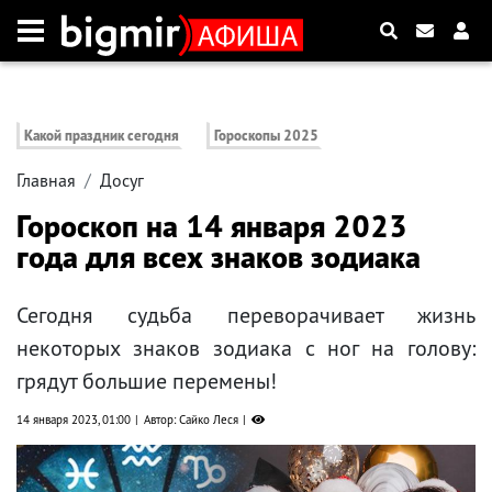
Какой праздник сегодня
Гороскопы 2025
Главная
Досуг
Гороскоп на 14 января 2023
года для всех знаков зодиака
Сегодня судьба переворачивает жизнь
некоторых знаков зодиака с ног на голову:
грядут большие перемены!
14 января 2023, 01:00
Автор: Сайко Леся