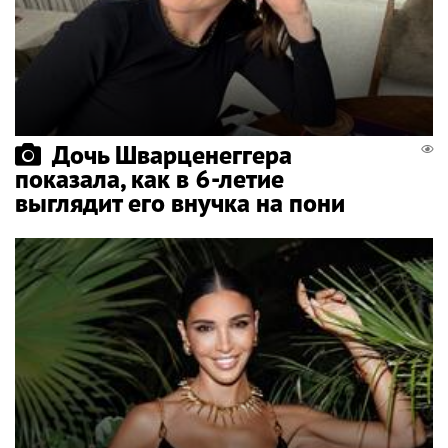
Дочь Шварценеггера
показала, как в 6-летие
выглядит его внучка на пони