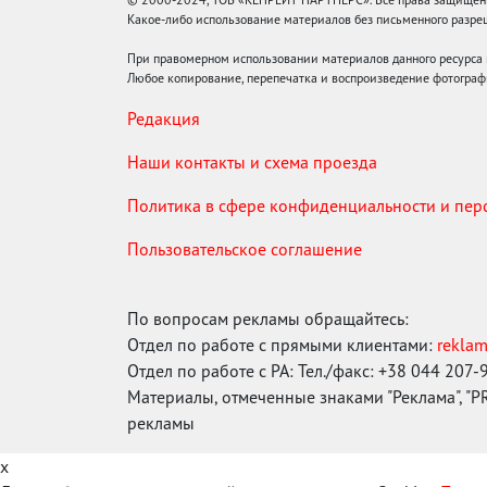
Какое-либо использование материалов без письменного раз
При правомерном использовании материалов данного ресурса
Любое копирование, перепечатка и воспроизведение фотограф
Редакция
Наши контакты и схема проезда
Политика в сфере конфиденциальности и пе
Пользовательское соглашение
По вопросам рекламы обращайтесь:
Отдел по работе с прямыми клиентами:
rekla
Отдел по работе с РА: Тел./факс: +38 044 207-
Материалы, отмеченные знаками "Реклама", "PR"
рекламы
x