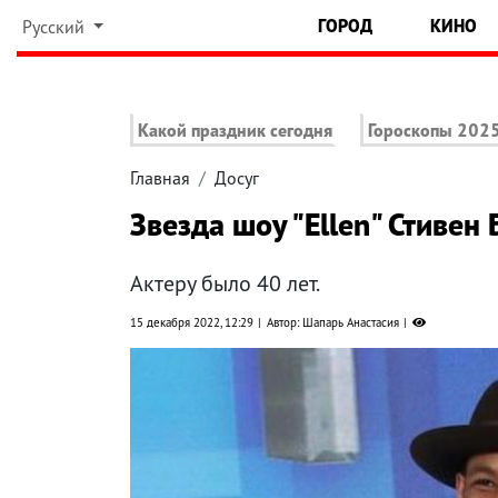
ГОРОД
КИНО
Русский
Какой праздник сегодня
Гороскопы 202
Главная
Досуг
Звезда шоу "Ellen" Стивен
Актеру было 40 лет.
15 декабря 2022, 12:29
Автор: Шапарь Анастасия