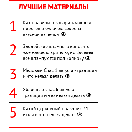
ЛУЧШИЕ МАТЕРИАЛЫ
Как правильно запарить мак для
пирогов и булочек: секреты
вкусной выпечки
Злодейские штампы в кино: что
уже надоело зрителю, но фильмы
все штампуются под копирку
Медовый Спас 1 августа - традиции
и что нельзя делать
Яблочный спас 6 августа -
традиции и что нельзя делать
т
Какой церковный праздник 31
ь
июля и что нельзя делать