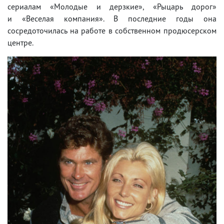
сериалам «Молодые и дерзкие», «Рыцарь дорог»
и «Веселая компания». В последние годы она
сосредоточилась на работе в собственном продюсерском
центре.