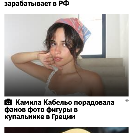
зарабатывает в РФ
Камила Кабельо порадовала
фанов фото фигуры в
купальнике в Греции