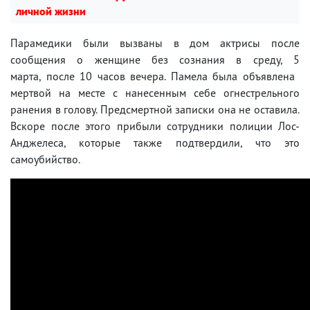
личной жизни
Парамедики были вызваны в дом актрисы после
сообщения о женщине без сознания в среду, 5
марта, после 10 часов вечера. Памела была объявлена ​​
мертвой на месте с нанесенным себе огнестрельного
ранения в голову. Предсмертной записки она не оставила.
Вскоре после этого прибыли сотрудники полиции Лос-
Анджелеса, которые также подтвердили, что это
самоубийство.