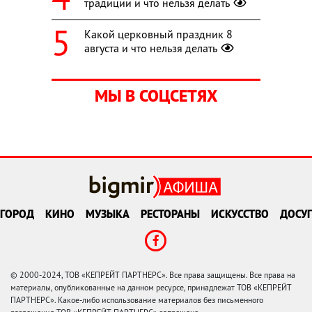
традиции и что нельзя делать
Какой церковный праздник 8
августа и что нельзя делать
МЫ В СОЦСЕТЯХ
ГОРОД
КИНО
МУЗЫКА
РЕСТОРАНЫ
ИСКУССТВО
ДОСУГ
© 2000-2024, ТОВ «КЕПРЕЙТ ПАРТНЕРС». Все права защищены. Все права на
материалы, опубликованные на данном ресурсе, принадлежат ТОВ «КЕПРЕЙТ
ПАРТНЕРС». Какое-либо использование материалов без письменного