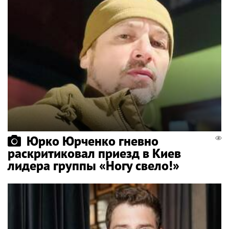
Юрко Юрченко гневно
раскритиковал приезд в Киев
лидера группы «Ногу свело!»