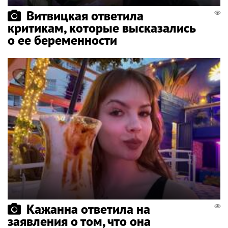
Витвицкая ответила
критикам, которые высказались
о ее беременности
Кажанна ответила на
заявления о том, что она