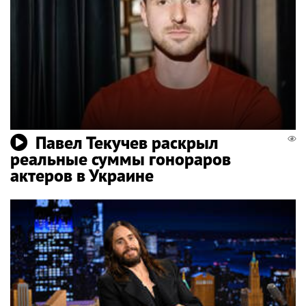
Павел Текучев раскрыл
реальные суммы гонораров
актеров в Украине