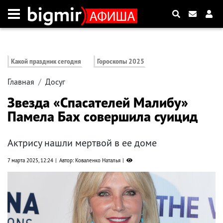
Какой праздник сегодня
Гороскопы 2025
Главная
Досуг
Звезда «Спасателей Малибу»
Памела Бах совершила суицид
Актрису нашли мертвой в ее доме
7 марта 2025, 12:24
Автор: Коваленко Наталья