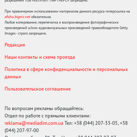
разрешения ТОВ «КЕПРЕЙТ ПАРТНЕРС» запрещено.
При правомерном использовании материалов данного ресурса гиперссылка на
afisha.bigmir.net
обязательна.
Любое копирование, перепечатка и воспроизведение фотографических
произведений и/или аудиовизуальных произведений правообладателя Getty
Images - строго запрещено.
Редакция
Наши контакты и схема проезда
Политика в сфере конфиденциальности и персональных
данных
Пользовательское соглашение
По вопросам рекламы обращайтесь:
Отдел по работе с прямыми клиентами:
reklama@mediadim.com.ua
Тел: +38 (044) 207-33-05, +38
(044) 207-97-00