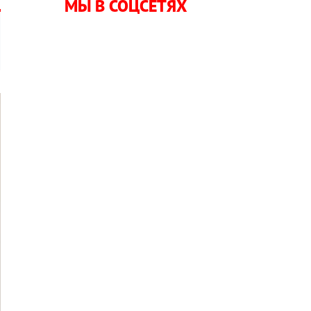
МЫ В СОЦСЕТЯХ