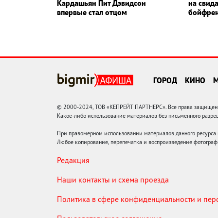
Кардашьян Пит Дэвидсон
на свид
впервые стал отцом
бойфре
ГОРОД
КИНО
© 2000-2024, ТОВ «КЕПРЕЙТ ПАРТНЕРС». Все права защищены.
Какое-либо использование материалов без письменного раз
При правомерном использовании материалов данного ресурса
Любое копирование, перепечатка и воспроизведение фотограф
Редакция
Наши контакты и схема проезда
Политика в сфере конфиденциальности и пе