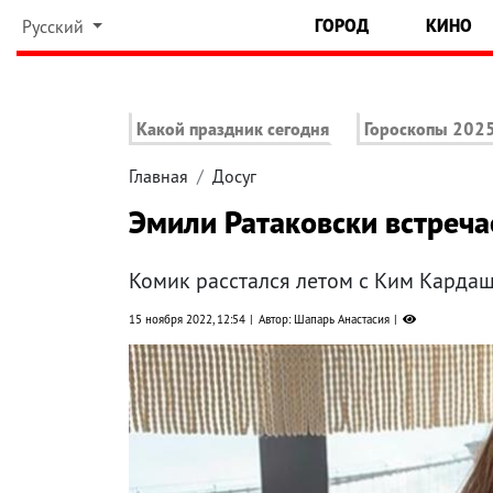
ГОРОД
КИНО
Русский
Какой праздник сегодня
Гороскопы 202
Главная
Досуг
Эмили Ратаковски встреча
Комик расстался летом с Ким Кардаш
15 ноября 2022, 12:54
Автор: Шапарь Анастасия