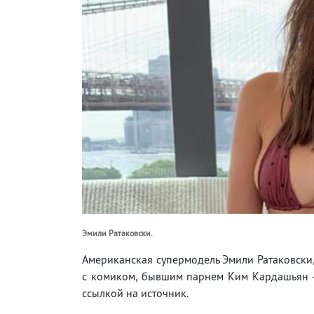
Эмили Ратаковски.
Американская супермодель Эмили Ратаковски,
с комиком, бывшим парнем Ким Кардашьян -
ссылкой на источник.