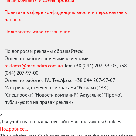
Наши контакты и схема проезда
Политика в сфере конфиденциальности и персональных
данных
Пользовательское соглашение
По вопросам рекламы обращайтесь:
Отдел по работе с прямыми клиентами:
reklama@mediadim.com.ua
Тел: +38 (044) 207-33-05, +38
(044) 207-97-00
Отдел по работе с РА: Тел./факс: +38 044 207-97-07
Материалы, отмеченные знаками "Реклама", "PR",
"Спецпроект", "Новости компаний", "Актуально", "Промо",
публикуются на правах рекламы
x
Для удобства пользования сайтом используются Cookies.
Подробнее...