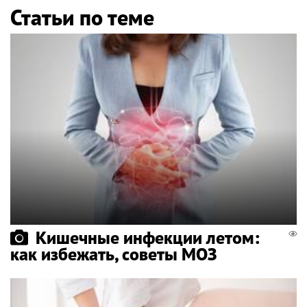
Статьи по теме
Кишечные инфекции летом:
как избежать, советы МОЗ