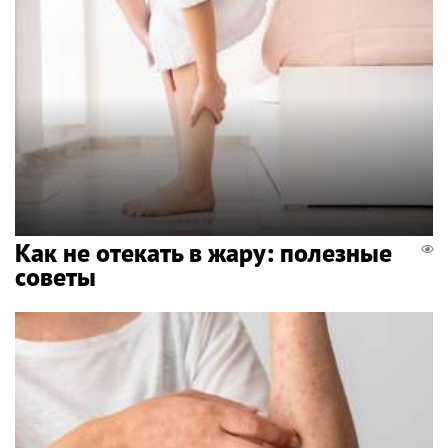
Как не отекать в жару: полезные
советы