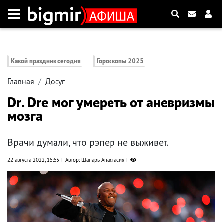
Какой праздник сегодня
Гороскопы 2025
Главная
Досуг
Dr. Dre мог умереть от аневризмы
мозга
Врачи думали, что рэпер не выживет.
22 августа 2022, 15:55
Автор: Шапарь Анастасия