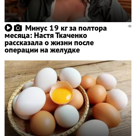
Минус 19 кг за полтора
месяца: Настя Ткаченко
рассказала о жизни после
операции на желудке