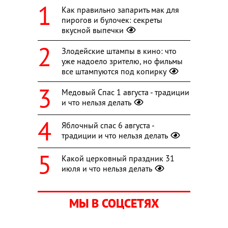
Как правильно запарить мак для
пирогов и булочек: секреты
вкусной выпечки
Злодейские штампы в кино: что
уже надоело зрителю, но фильмы
все штампуются под копирку
Медовый Спас 1 августа - традиции
и что нельзя делать
Яблочный спас 6 августа -
традиции и что нельзя делать
Какой церковный праздник 31
июля и что нельзя делать
МЫ В СОЦСЕТЯХ