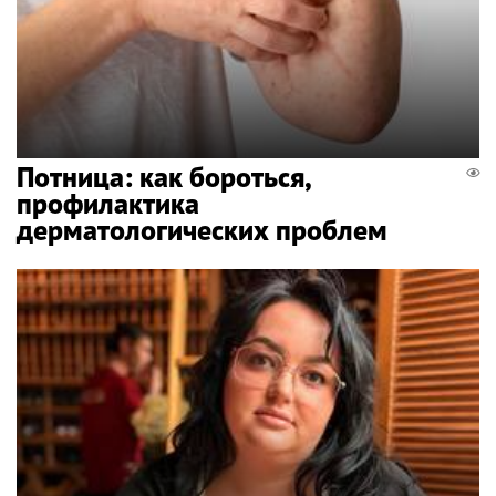
Потница: как бороться,
профилактика
дерматологических проблем