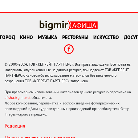
ГОРОД
КИНО
МУЗЫКА
РЕСТОРАНЫ
ИСКУССТВО
ДОСУГ
© 2000-2024, ТОВ «КЕПРЕЙТ ПАРТНЕРС». Все права защищены. Все права на
материалы, опубликованные на данном ресурсе, принадлежат ТОВ «КЕПРЕЙТ
ПАРТНЕРС». Какое-либо использование материалов без письменного
разрешения ТОВ «КЕПРЕЙТ ПАРТНЕРС» запрещено.
При правомерном использовании материалов данного ресурса гиперссылка на
afisha.bigmir.net
обязательна.
Любое копирование, перепечатка и воспроизведение фотографических
произведений и/или аудиовизуальных произведений правообладателя Getty
Images - строго запрещено.
Редакция