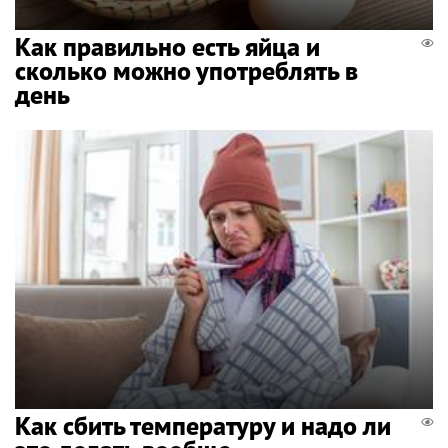
Как правильно есть яйца и
сколько можно употреблять в
день
Как сбить температуру и надо ли