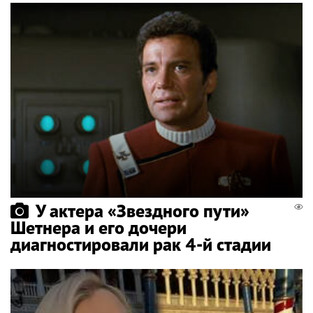
У актера «Звездного пути»
Шетнера и его дочери
диагностировали рак 4-й стадии