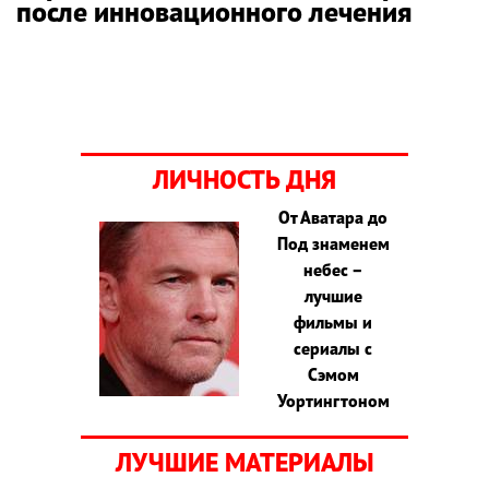
после инновационного лечения
ЛИЧНОСТЬ ДНЯ
От Аватара до
Под знаменем
небес –
лучшие
фильмы и
сериалы с
Сэмом
Уортингтоном
ЛУЧШИЕ МАТЕРИАЛЫ