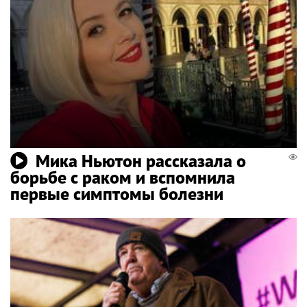
Мика Ньютон рассказала о
борьбе с раком и вспомнила
первые симптомы болезни