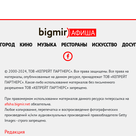
ГОРОД
КИНО
МУЗЫКА
РЕСТОРАНЫ
ИСКУССТВО
ДОСУГ
© 2000-2024, ТОВ «КЕПРЕЙТ ПАРТНЕРС». Все права защищены. Все права на
материалы, опубликованные на данном ресурсе, принадлежат ТОВ «КЕПРЕЙТ
ПАРТНЕРС». Какое-либо использование материалов без письменного
разрешения ТОВ «КЕПРЕЙТ ПАРТНЕРС» запрещено.
При правомерном использовании материалов данного ресурса гиперссылка на
afisha.bigmir.net
обязательна.
Любое копирование, перепечатка и воспроизведение фотографических
произведений и/или аудиовизуальных произведений правообладателя Getty
Images - строго запрещено.
Редакция