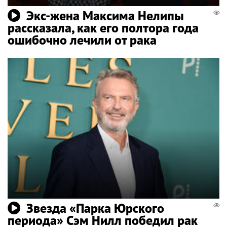
Экс-жена Максима Нелипы
рассказала, как его полтора года
ошибочно лечили от рака
Звезда «Парка Юрского
периода» Сэм Нилл победил рак