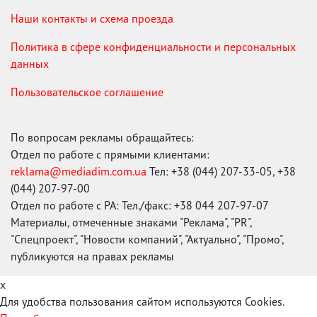
Наши контакты и схема проезда
Политика в сфере конфиденциальности и персональных
данных
Пользовательское соглашение
По вопросам рекламы обращайтесь:
Отдел по работе с прямыми клиентами:
reklama@mediadim.com.ua
Тел: +38 (044) 207-33-05, +38
(044) 207-97-00
Отдел по работе с РА: Тел./факс: +38 044 207-97-07
Материалы, отмеченные знаками "Реклама", "PR",
"Спецпроект", "Новости компаний", "Актуально", "Промо",
публикуются на правах рекламы
x
Для удобства пользования сайтом используются Cookies.