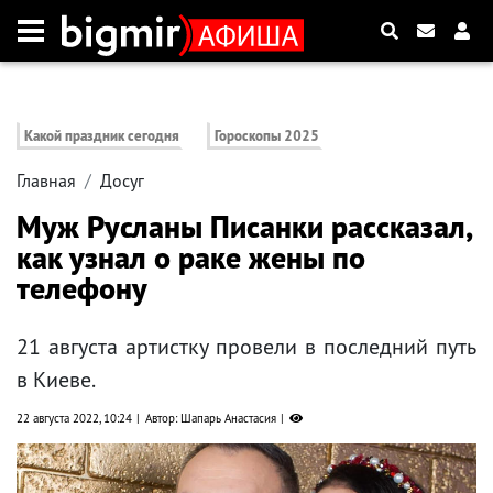
Какой праздник сегодня
Гороскопы 2025
Главная
Досуг
Муж Русланы Писанки рассказал,
как узнал о раке жены по
телефону
21 августа артистку провели в последний путь
в Киеве.
22 августа 2022, 10:24
Автор: Шапарь Анастасия