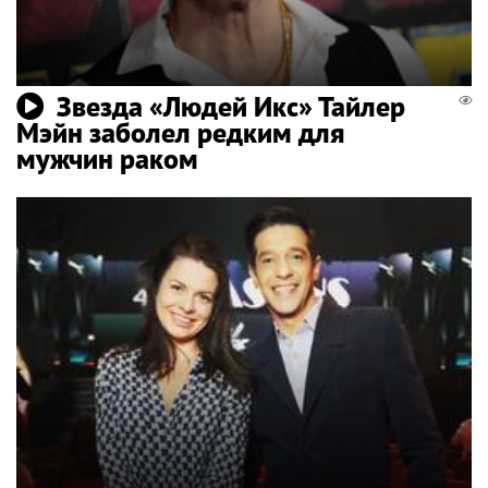
Звезда «Людей Икс» Тайлер
Мэйн заболел редким для
мужчин раком