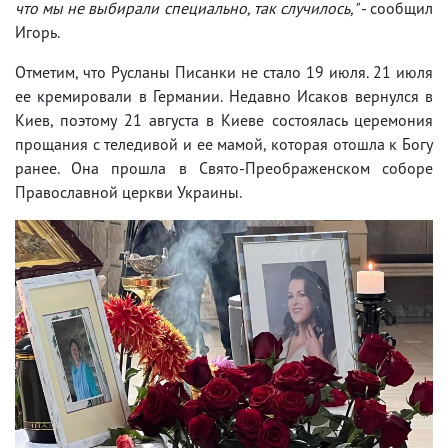
что мы не выбирали специально, так случилось,"
- сообщил
Игорь.
Отметим, что Русланы Писанки не стало 19 июля. 21 июля
ее кремировали в Германии. Недавно Исаков вернулся в
Киев, поэтому 21 августа в Киеве состоялась церемония
прощания с теледивой и ее мамой, которая отошла к Богу
ранее. Она прошла в Свято-Преображенском соборе
Православной церкви Украины.